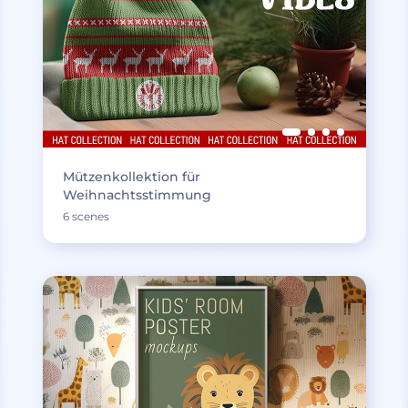
Mützenkollektion für
Weihnachtsstimmung
6 scenes