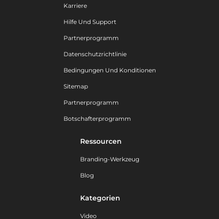
Karriere
Hilfe Und Support
Partnerprogramm
Datenschutzrichtlinie
Bedingungen Und Konditionen
Sitemap
Partnerprogramm
Botschafterprogramm
Ressourcen
Branding-Werkzeug
Blog
Kategorien
Video