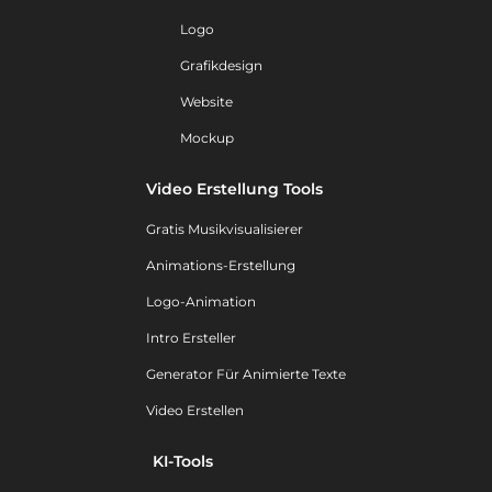
Logo
Grafikdesign
Website
Mockup
Video Erstellung Tools
Gratis Musikvisualisierer
Animations-Erstellung
Logo-Animation
Intro Ersteller
Generator Für Animierte Texte
Video Erstellen
KI-Tools