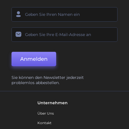
Anmelden
Sie können den Newsletter jederzeit
problemlos abbestellen.
Unternehmen
Über Uns
Kontakt