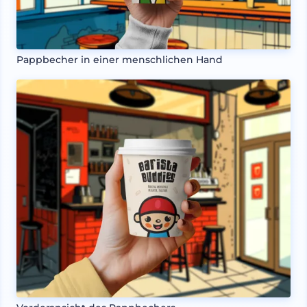
Pappbecher in einer menschlichen Hand