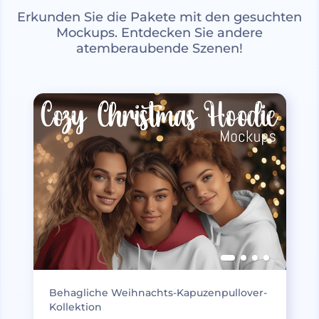
Erkunden Sie die Pakete mit den gesuchten
Mockups. Entdecken Sie andere
atemberaubende Szenen!
Behagliche Weihnachts-Kapuzenpullover-
Kollektion