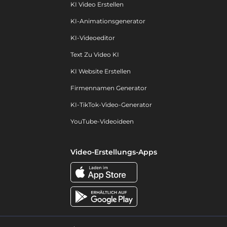
KI Video Erstellen
KI-Animationsgenerator
KI-Videoeditor
Text Zu Video KI
KI Website Erstellen
Firmennamen Generator
KI-TikTok-Video-Generator
YouTube-Videoideen
Video-Erstellungs-Apps