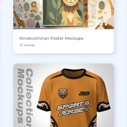
Kinderzimmer Poster Mockups
12 scenes