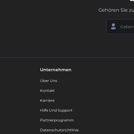
Gehören Sie z
Unternehmen
Über Uns
Kontakt
Karriere
Hilfe Und Support
Partnerprogramm
Datenschutzrichtlinie