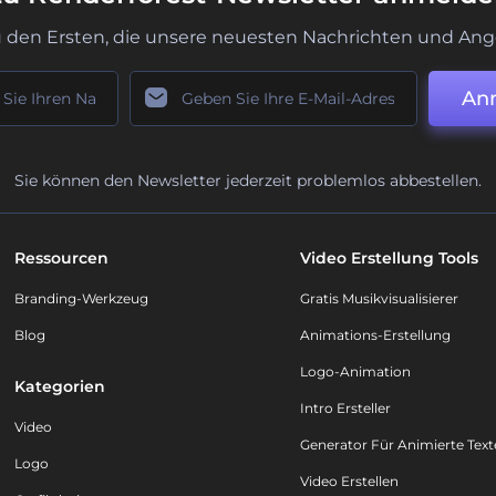
u den Ersten, die unsere neuesten Nachrichten und Ang
An
Sie können den Newsletter jederzeit problemlos abbestellen.
Ressourcen
Video Erstellung Tools
Branding-Werkzeug
Gratis Musikvisualisierer
Blog
Animations-Erstellung
Logo-Animation
Kategorien
Intro Ersteller
Video
Generator Für Animierte Text
Logo
Video Erstellen