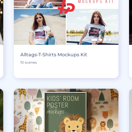
Alltags-T-Shirts Mockups Kit
10 scenes