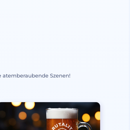
re atemberaubende Szenen!