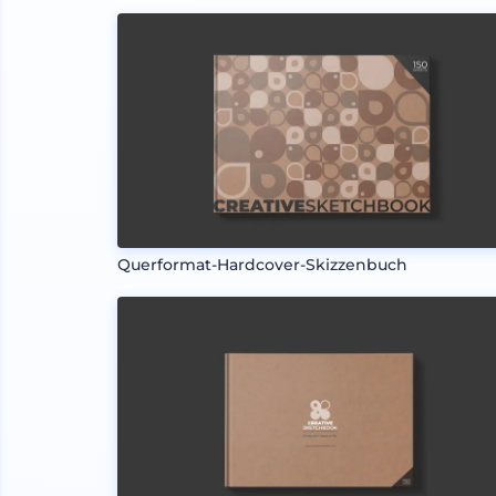
Querformat-Hardcover-Skizzenbuch