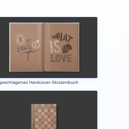
geschlagenes Hardcover-Skizzenbuch