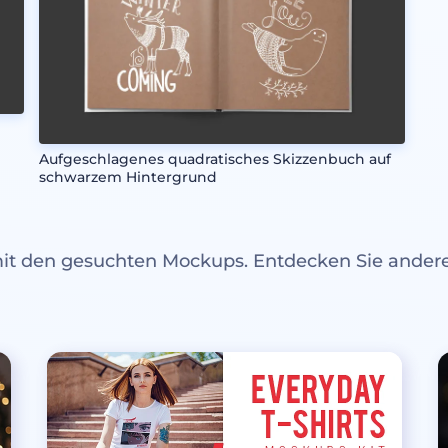
Aufgeschlagenes quadratisches Skizzenbuch auf
schwarzem Hintergrund
mit den gesuchten Mockups. Entdecken Sie ande