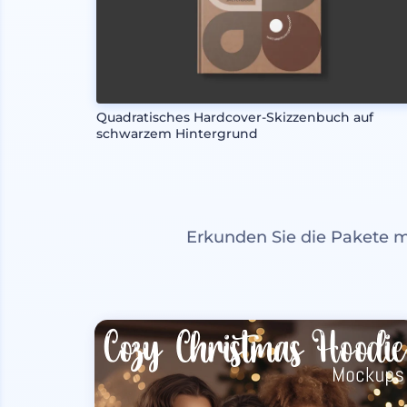
Quadratisches Hardcover-Skizzenbuch auf
schwarzem Hintergrund
Erkunden Sie die Pakete 