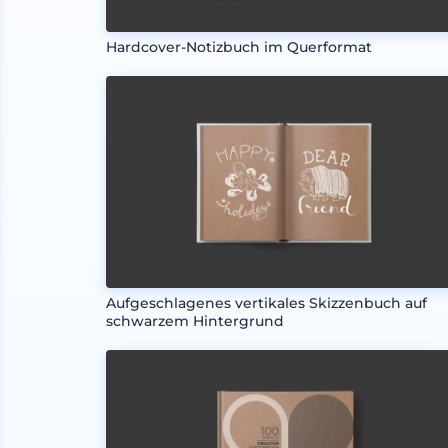
Hardcover-Notizbuch im Querformat
Aufgeschlagenes vertikales Skizzenbuch auf
schwarzem Hintergrund