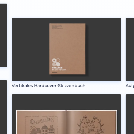
Vertikales Hardcover-Skizzenbuch
Auf