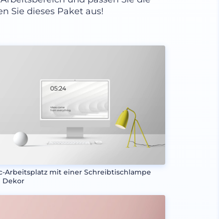
en Sie dieses Paket aus!
c-Arbeitsplatz mit einer Schreibtischlampe
 Dekor