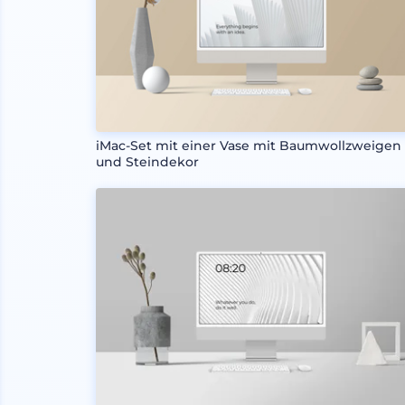
iMac-Set mit einer Vase mit Baumwollzweigen
und Steindekor