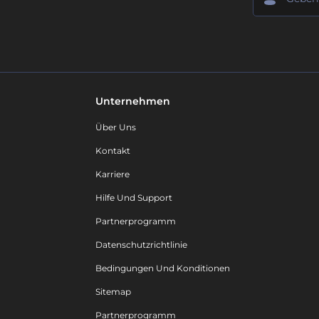
Unternehmen
Über Uns
Kontakt
Karriere
Hilfe Und Support
Partnerprogramm
Datenschutzrichtlinie
Bedingungen Und Konditionen
Sitemap
Partnerprogramm