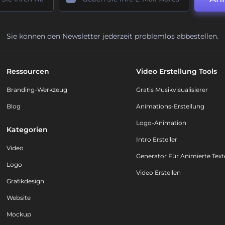
Sie können den Newsletter jederzeit problemlos abbestellen.
Ressourcen
Video Erstellung Tools
Branding-Werkzeug
Gratis Musikvisualisierer
Blog
Animations-Erstellung
Logo-Animation
Kategorien
Intro Ersteller
Video
Generator Für Animierte Text
Logo
Video Erstellen
Grafikdesign
Website
Mockup