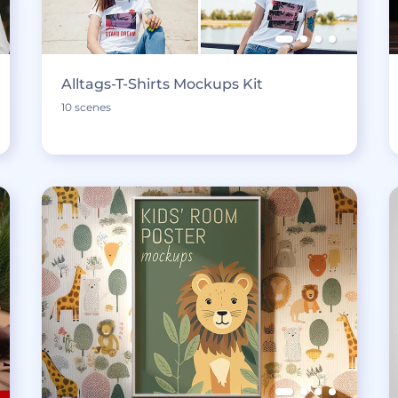
Alltags-T-Shirts Mockups Kit
10 scenes