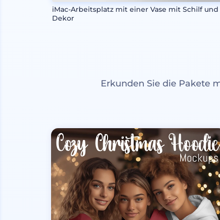
iMac-Arbeitsplatz mit einer Vase mit Schilf und
Dekor
Erkunden Sie die Pakete 