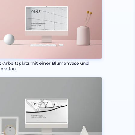
c-Arbeitsplatz mit einer Blumenvase und
oration