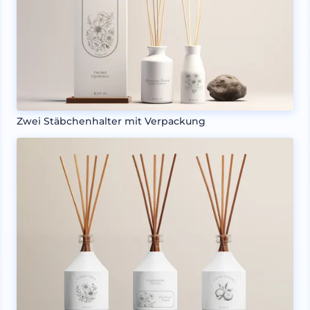
Zwei Stäbchenhalter mit Verpackung