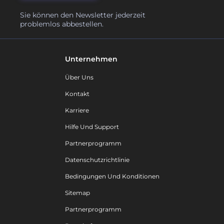
Sie können den Newsletter jederzeit
problemlos abbestellen.
Unternehmen
Über Uns
Kontakt
Karriere
Hilfe Und Support
Partnerprogramm
Datenschutzrichtlinie
Bedingungen Und Konditionen
Sitemap
Partnerprogramm