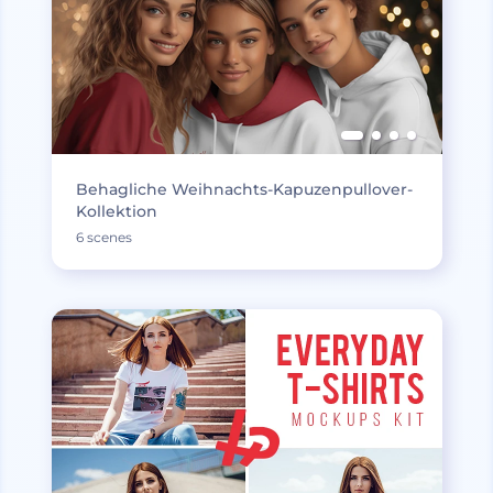
Behagliche Weihnachts-Kapuzenpullover-
Kollektion
6 scenes