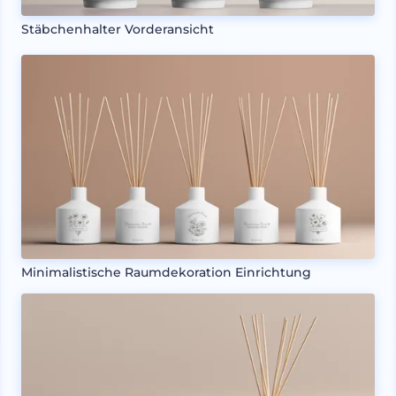
Stäbchenhalter Vorderansicht
Minimalistische Raumdekoration Einrichtung