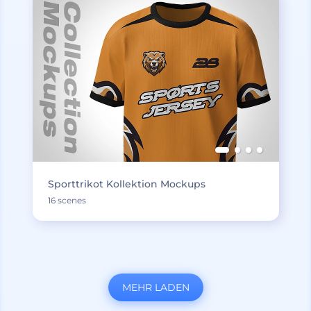
Sporttrikot Kollektion Mockups
16 scenes
MEHR LADEN