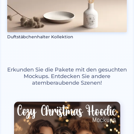
Duftstäbchenhalter Kollektion
Erkunden Sie die Pakete mit den gesuchten
Mockups. Entdecken Sie andere
atemberaubende Szenen!