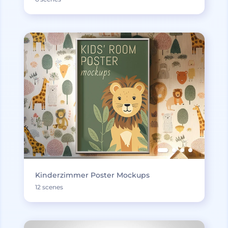
Kinderzimmer Poster Mockups
12 scenes