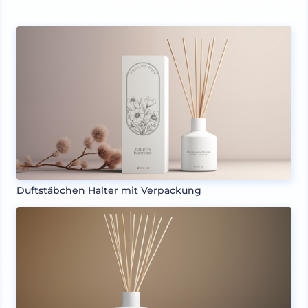
Duftstäbchen Halter mit Verpackung