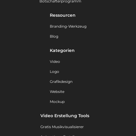
Botschafterprogramm
Ressourcen
Branding-Werkzeug
Blog
Kategorien
Video
Logo
Grafikdesign
Website
Mockup
Video Erstellung Tools
Gratis Musikvisualisierer