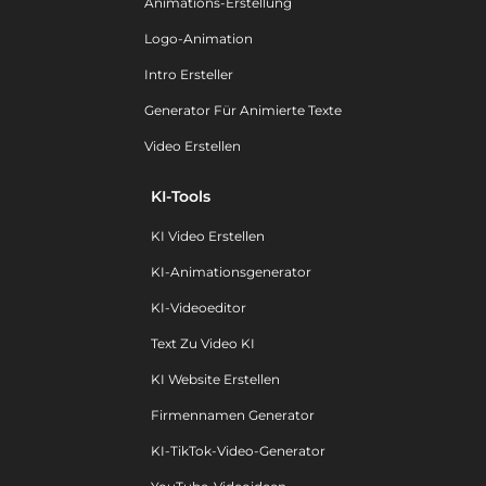
Animations-Erstellung
Logo-Animation
Intro Ersteller
Generator Für Animierte Texte
Video Erstellen
KI-Tools
KI Video Erstellen
KI-Animationsgenerator
KI-Videoeditor
Text Zu Video KI
KI Website Erstellen
Firmennamen Generator
KI-TikTok-Video-Generator