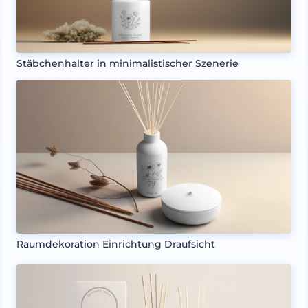
Stäbchenhalter in minimalistischer Szenerie
Raumdekoration Einrichtung Draufsicht