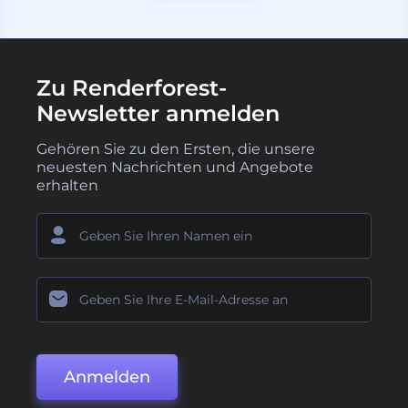
Zu Renderforest-
Newsletter anmelden
Gehören Sie zu den Ersten, die unsere
neuesten Nachrichten und Angebote
erhalten
Anmelden