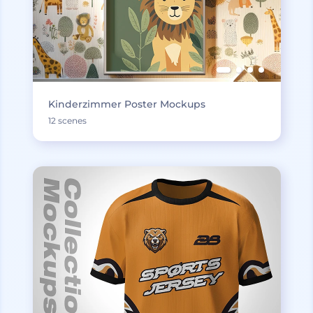
Kinderzimmer Poster Mockups
12 scenes