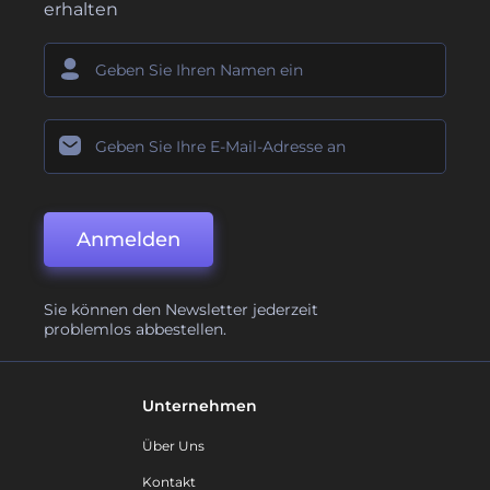
erhalten
Anmelden
Sie können den Newsletter jederzeit
problemlos abbestellen.
Unternehmen
Über Uns
Kontakt