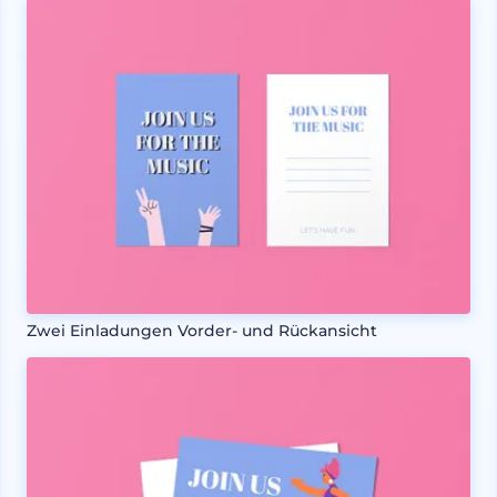
Zwei Einladungen Vorder- und Rückansicht