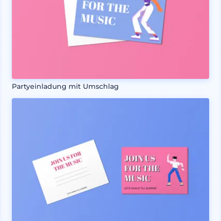
Partyeinladung mit Umschlag