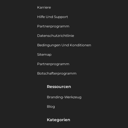
Karriere
Hilfe Und Support
Partnerprogramm
Datenschutzrichtlinie
Bedingungen Und Konditionen
Sitemap
Partnerprogramm
Botschafterprogramm
Ressourcen
Branding-Werkzeug
Blog
Kategorien