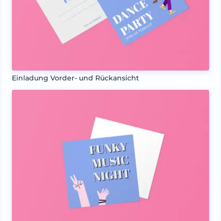
Einladung Vorder- und Rückansicht