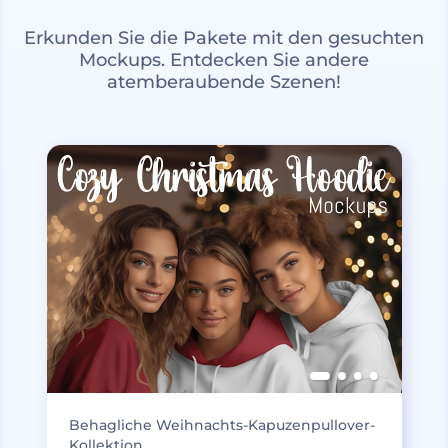
Erkunden Sie die Pakete mit den gesuchten
Mockups. Entdecken Sie andere
atemberaubende Szenen!
Behagliche Weihnachts-Kapuzenpullover-
Kollektion