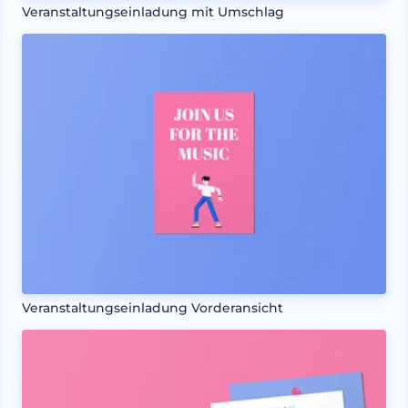
Veranstaltungseinladung mit Umschlag
Veranstaltungseinladung Vorderansicht