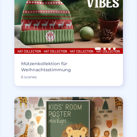
Mützenkollektion für
Weihnachtsstimmung
6 scenes