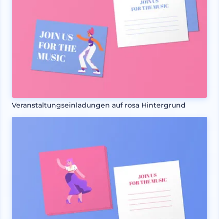
Veranstaltungseinladungen auf rosa Hintergrund