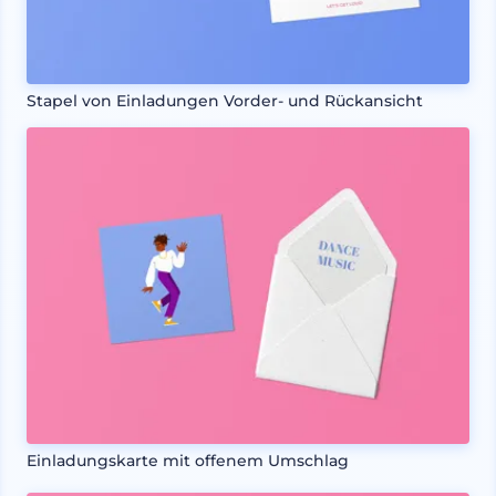
Stapel von Einladungen Vorder- und Rückansicht
Einladungskarte mit offenem Umschlag