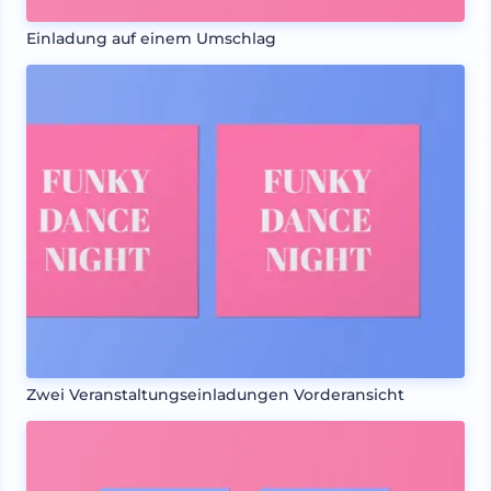
Einladung auf einem Umschlag
Zwei Veranstaltungseinladungen Vorderansicht