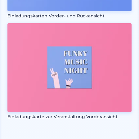
Einladungskarten Vorder- und Rückansicht
Einladungskarte zur Veranstaltung Vorderansicht