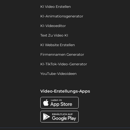
KI Video Erstellen
KI-Animationsgenerator
KI-Videoeditor
Text Zu Video KI
KI Website Erstellen
Firmennamen Generator
KI-TikTok-Video-Generator
YouTube-Videoideen
Video-Erstellungs-Apps