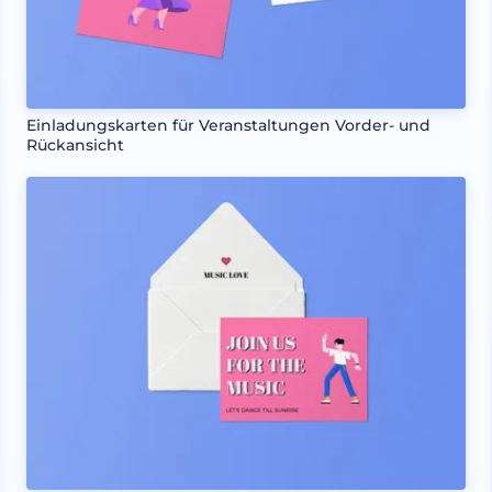
Einladungskarten für Veranstaltungen Vorder- und
Rückansicht