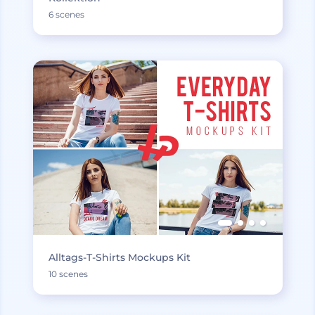
6 scenes
Alltags-T-Shirts Mockups Kit
10 scenes