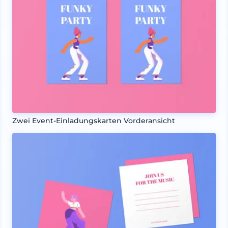
Zwei Event-Einladungskarten Vorderansicht