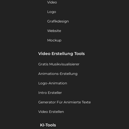
Video
Logo
Grafikdesign
Website
Mockup
Video Erstellung Tools
Gratis Musikvisualisierer
Animations-Erstellung
Logo-Animation
Intro Ersteller
Generator Für Animierte Texte
Video Erstellen
KI-Tools