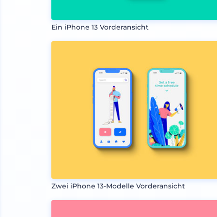
Ein iPhone 13 Vorderansicht
Zwei iPhone 13-Modelle Vorderansicht