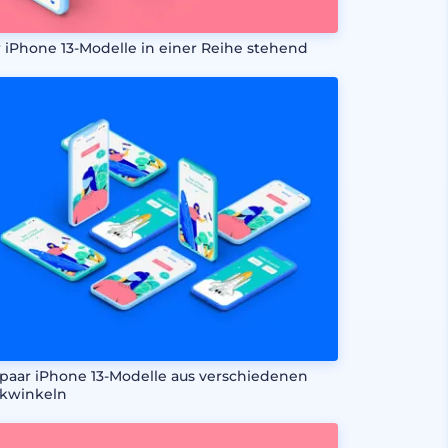
r iPhone 13-Modelle in einer Reihe stehend
 paar iPhone 13-Modelle aus verschiedenen
ckwinkeln