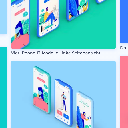
Dre
Vier iPhone 13-Modelle Linke Seitenansicht