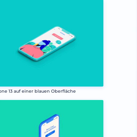
one 13 auf einer blauen Oberfläche