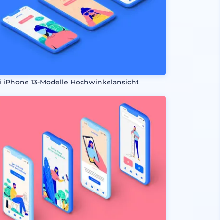
i iPhone 13-Modelle Hochwinkelansicht