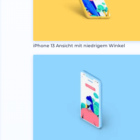
iPhone 13 Ansicht mit niedrigem Winkel