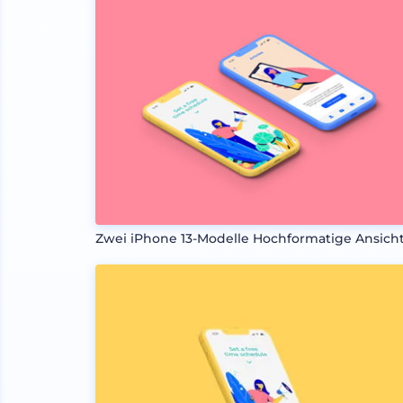
Zwei iPhone 13-Modelle Hochformatige Ansich