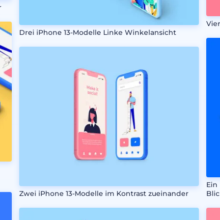
r
Vie
Drei iPhone 13-Modelle Linke Winkelansicht
Ein
Zwei iPhone 13-Modelle im Kontrast zueinander
Bli