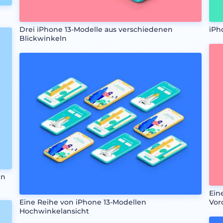
Drei iPhone 13-Modelle aus verschiedenen
iPh
Blickwinkeln
en
Ein
Eine Reihe von iPhone 13-Modellen
Vor
Hochwinkelansicht