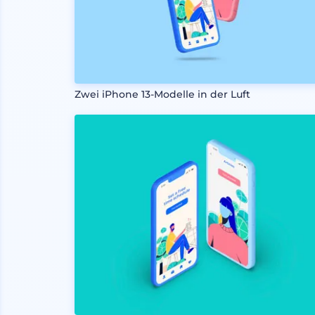
Zwei iPhone 13-Modelle in der Luft