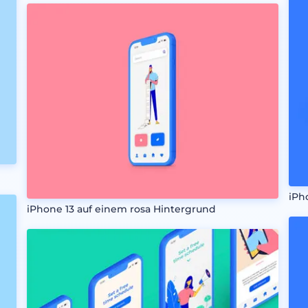
iPh
iPhone 13 auf einem rosa Hintergrund