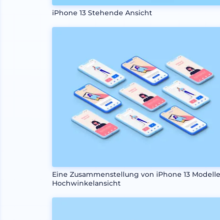
iPhone 13 Stehende Ansicht
Eine Zusammenstellung von iPhone 13 Modell
Hochwinkelansicht