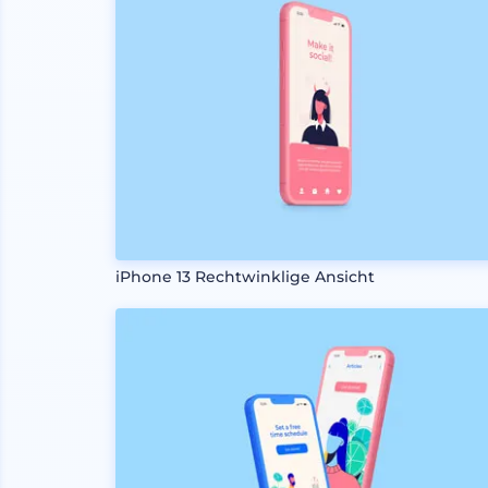
iPhone 13 Rechtwinklige Ansicht