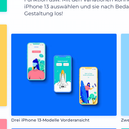
iPhone 13 auswählen und sie nach Bedar
Gestaltung los!
Drei iPhone 13-Modelle Vorderansicht
Zwe