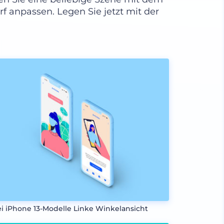
f anpassen. Legen Sie jetzt mit der
i iPhone 13-Modelle Linke Winkelansicht