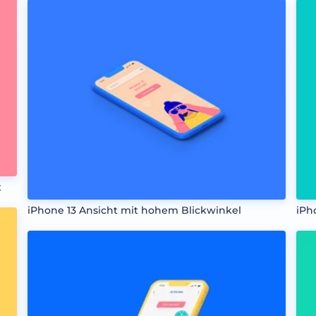
t
iPhone 13 Ansicht mit hohem Blickwinkel
iPh