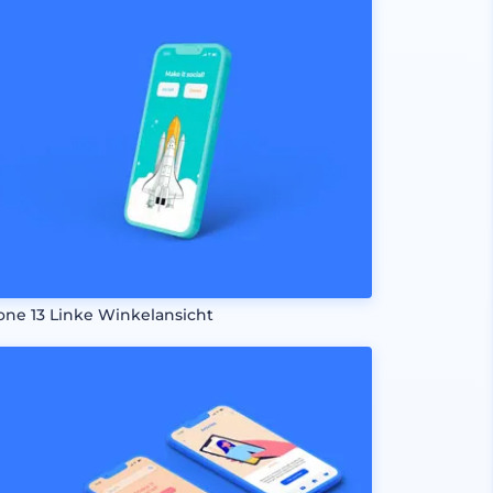
one 13 Linke Winkelansicht