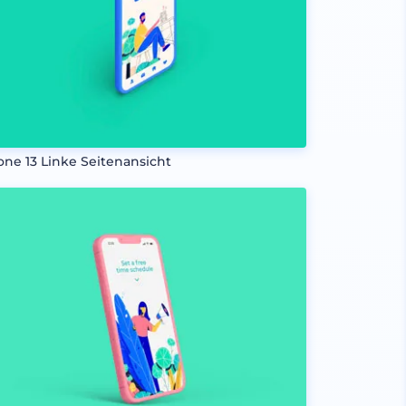
one 13 Linke Seitenansicht