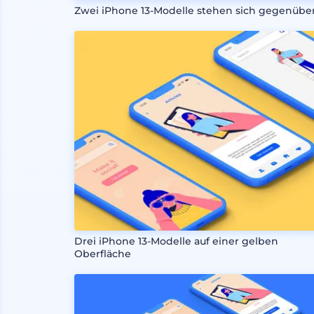
Zwei iPhone 13-Modelle stehen sich gegenübe
Drei iPhone 13-Modelle auf einer gelben
Oberfläche