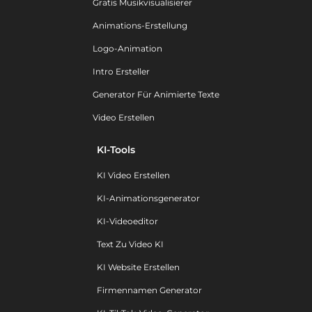
Gratis Musikvisualisierer
Animations-Erstellung
Logo-Animation
Intro Ersteller
Generator Für Animierte Texte
Video Erstellen
KI-Tools
KI Video Erstellen
KI-Animationsgenerator
KI-Videoeditor
Text Zu Video KI
KI Website Erstellen
Firmennamen Generator