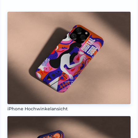
iPhone Hochwinkelansicht