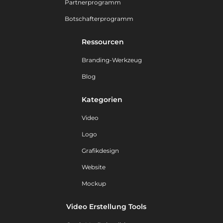
Partnerprogramm
Botschafterprogramm
Ressourcen
Branding-Werkzeug
Blog
Kategorien
Video
Logo
Grafikdesign
Website
Mockup
Video Erstellung Tools