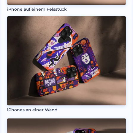
iPhone auf einem Felsstück
iPhones an einer Wand