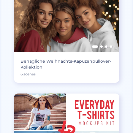
Behagliche Weihnachts-Kapuzenpullover-
Kollektion
6 scenes