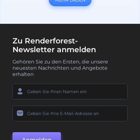
Zu Renderforest-
Newsletter anmelden
Gehören Sie zu den Ersten, die unsere
neuesten Nachrichten und Angebote
erhalten
Anmelden