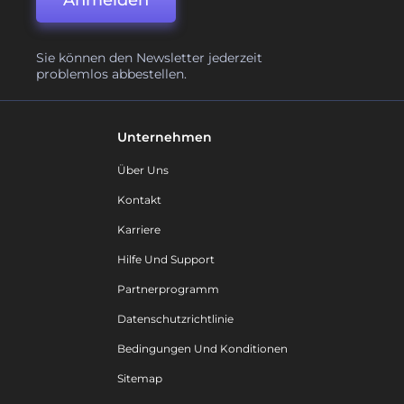
Sie können den Newsletter jederzeit
problemlos abbestellen.
Unternehmen
Über Uns
Kontakt
Karriere
Hilfe Und Support
Partnerprogramm
Datenschutzrichtlinie
Bedingungen Und Konditionen
Sitemap