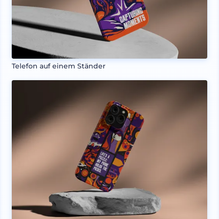
Telefon auf einem Ständer