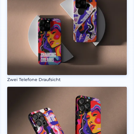
Zwei Telefone Draufsicht