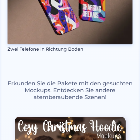
Zwei Telefone in Richtung Boden
Erkunden Sie die Pakete mit den gesuchten
Mockups. Entdecken Sie andere
atemberaubende Szenen!