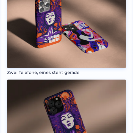
Zwei Telefone, eines steht gerade