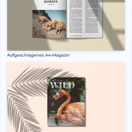
Aufgeschlagenes A4-Magazin