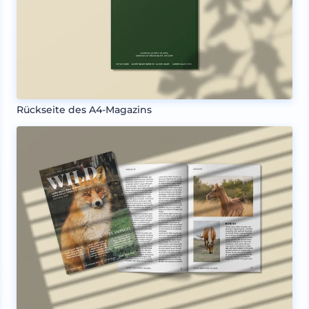
Rückseite des A4-Magazins