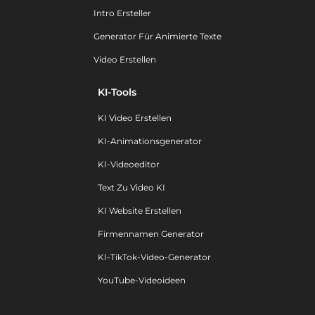
Intro Ersteller
Generator Für Animierte Texte
Video Erstellen
KI-Tools
KI Video Erstellen
KI-Animationsgenerator
KI-Videoeditor
Text Zu Video KI
KI Website Erstellen
Firmennamen Generator
KI-TikTok-Video-Generator
YouTube-Videoideen