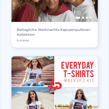
Behagliche Weihnachts-Kapuzenpullover-
Kollektion
6 scenes