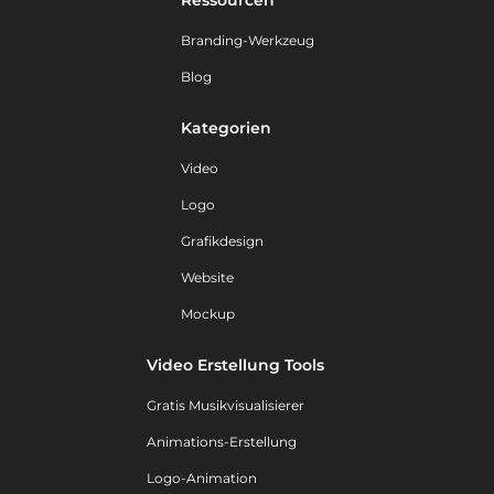
Branding-Werkzeug
Blog
Kategorien
Video
Logo
Grafikdesign
Website
Mockup
Video Erstellung Tools
Gratis Musikvisualisierer
Animations-Erstellung
Logo-Animation