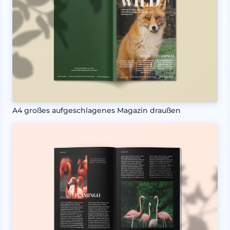
A4 großes aufgeschlagenes Magazin draußen