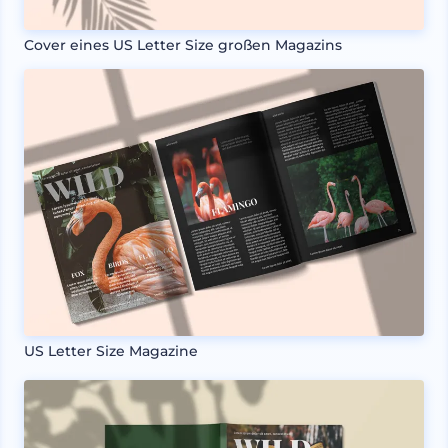
Cover eines US Letter Size großen Magazins
US Letter Size Magazine