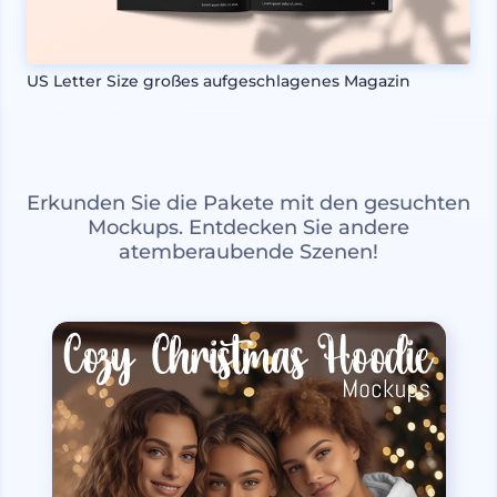
US Letter Size großes aufgeschlagenes Magazin
Erkunden Sie die Pakete mit den gesuchten
Mockups. Entdecken Sie andere
atemberaubende Szenen!