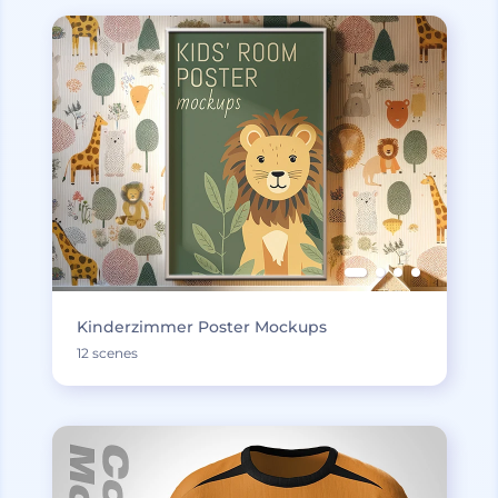
Kinderzimmer Poster Mockups
12 scenes