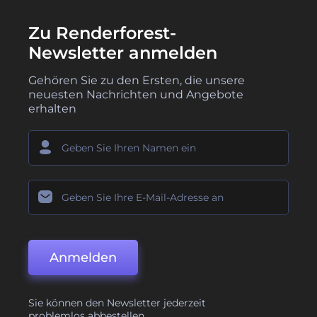
Zu Renderforest-
Newsletter anmelden
Gehören Sie zu den Ersten, die unsere
neuesten Nachrichten und Angebote
erhalten
Anmelden
Sie können den Newsletter jederzeit
problemlos abbestellen.