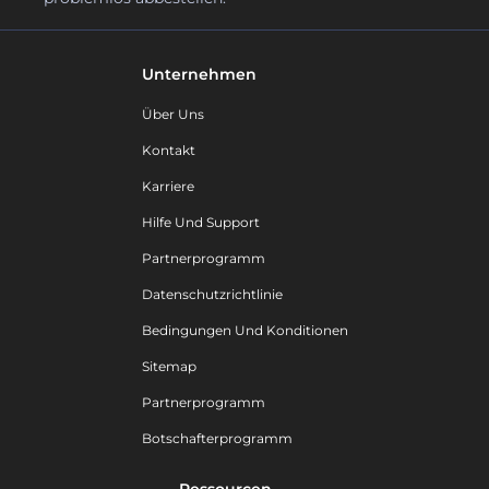
Unternehmen
Über Uns
Kontakt
Karriere
Hilfe Und Support
Partnerprogramm
Datenschutzrichtlinie
Bedingungen Und Konditionen
Sitemap
Partnerprogramm
Botschafterprogramm
Ressourcen