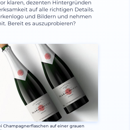
or klaren, dezenten Hintergründen
rksamkeit auf alle richtigen Details.
Markenlogo und Bildern und nehmen
mit. Bereit es auszuprobieren?
i Champagnerflaschen auf einer grauen