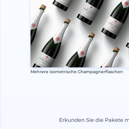
Mehrere isometrische Champagnerflaschen
Erkunden Sie die Pakete 