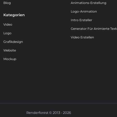
Blog
Animations-Erstellung
Logo-Animation
Kategorien
Intro Ersteller
Video
Generator Für Animierte Text
Logo
Video Erstellen
Grafikdesign
Website
Mockup
Renderforest © 2013 - 2026