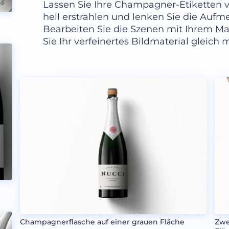
Lassen Sie Ihre Champagner-Etiketten v
hell erstrahlen und lenken Sie die Aufme
Bearbeiten Sie die Szenen mit Ihrem 
Sie Ihr verfeinertes Bildmaterial gleich 
Champagnerflasche auf einer grauen Fläche
Zwe