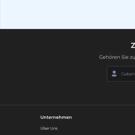
Z
Gehören Sie z
Unternehmen
Über Uns