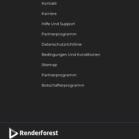
Kontakt
Karriere
Hilfe Und Support
Partnerprogramm
Datenschutzrichtlinie
Bedingungen Und Konditionen
Sitemap
Partnerprogramm
Botschafterprogramm