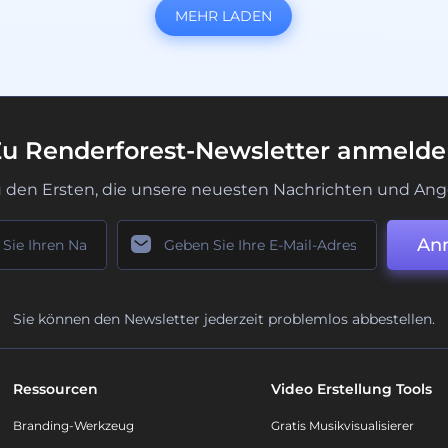
MEHR LADEN
u Renderforest-Newsletter anmeld
u den Ersten, die unsere neuesten Nachrichten und Ang
An
Sie können den Newsletter jederzeit problemlos abbestellen.
Ressourcen
Video Erstellung Tools
Branding-Werkzeug
Gratis Musikvisualisierer