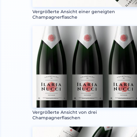
Vergrößerte Ansicht einer geneigten
Champagnerflasche
Vergrößerte Ansicht von drei
Champagnerflaschen