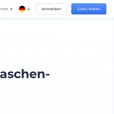
rnen
Anmelden
Gratis testen
aschen-