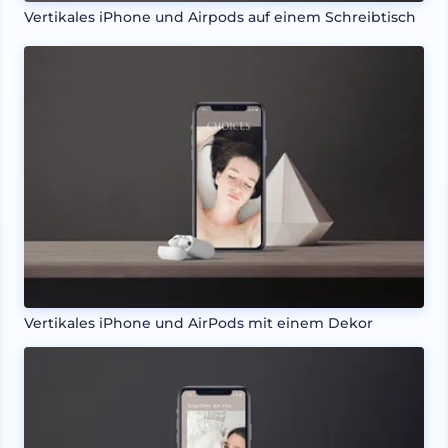
Vertikales iPhone und Airpods auf einem Schreibtisch
Vertikales iPhone und AirPods mit einem Dekor