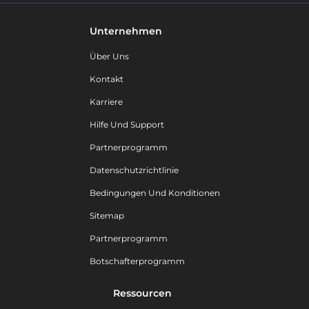
Unternehmen
Über Uns
Kontakt
Karriere
Hilfe Und Support
Partnerprogramm
Datenschutzrichtlinie
Bedingungen Und Konditionen
Sitemap
Partnerprogramm
Botschafterprogramm
Ressourcen