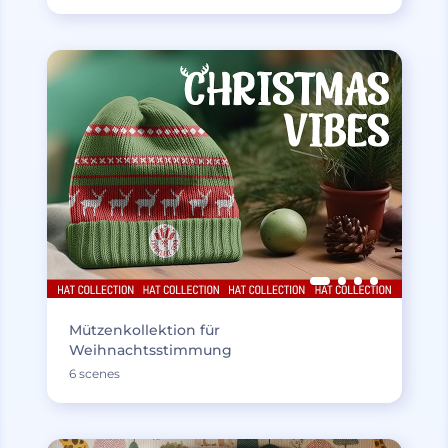
Mützenkollektion für
Weihnachtsstimmung
6 scenes