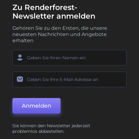
Zu Renderforest-
Newsletter anmelden
Gehören Sie zu den Ersten, die unsere
neuesten Nachrichten und Angebote
erhalten
Anmelden
Sie können den Newsletter jederzeit
problemlos abbestellen.