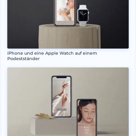
iPhone und eine Apple Watch auf einem
Podestständer