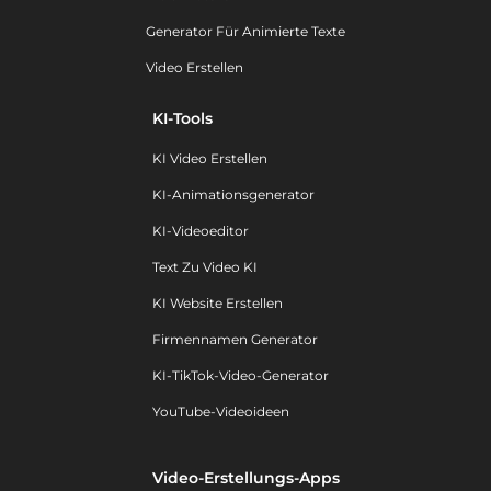
Generator Für Animierte Texte
Video Erstellen
KI-Tools
KI Video Erstellen
KI-Animationsgenerator
KI-Videoeditor
Text Zu Video KI
KI Website Erstellen
Firmennamen Generator
KI-TikTok-Video-Generator
YouTube-Videoideen
Video-Erstellungs-Apps