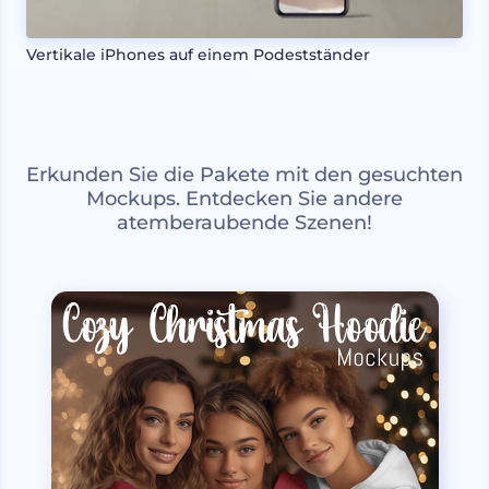
Vertikale iPhones auf einem Podestständer
Erkunden Sie die Pakete mit den gesuchten
Mockups. Entdecken Sie andere
atemberaubende Szenen!