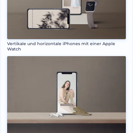
Vertikale und horizontale iPhones mit einer Apple
Watch