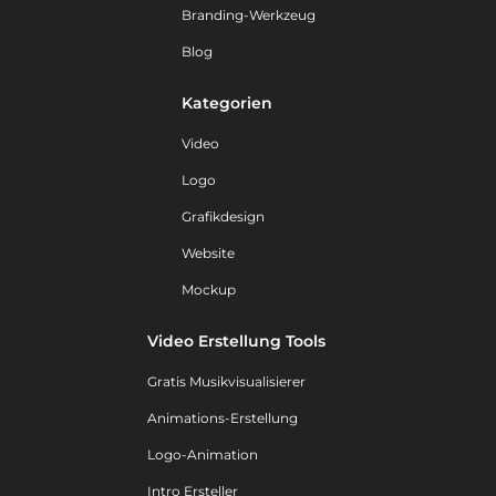
Branding-Werkzeug
Blog
Kategorien
Video
Logo
Grafikdesign
Website
Mockup
Video Erstellung Tools
Gratis Musikvisualisierer
Animations-Erstellung
Logo-Animation
Intro Ersteller