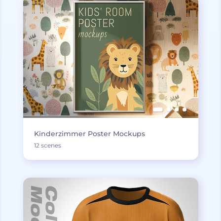
Kinderzimmer Poster Mockups
12 scenes