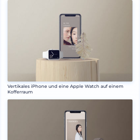
Vertikales iPhone und eine Apple Watch auf einem
Kofferraum