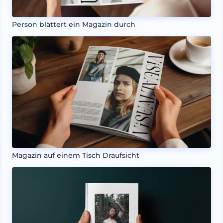
Person blättert ein Magazin durch
Magazin auf einem Tisch Draufsicht