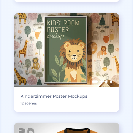
Kinderzimmer Poster Mockups
12 scenes