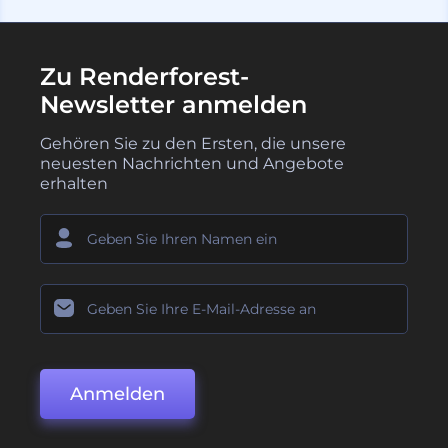
Zu Renderforest-
Newsletter anmelden
Gehören Sie zu den Ersten, die unsere
neuesten Nachrichten und Angebote
erhalten
Anmelden