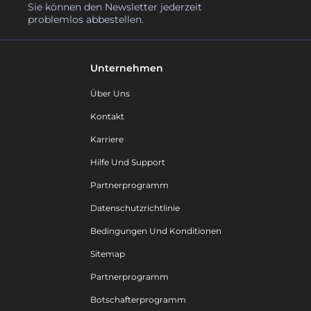
Sie können den Newsletter jederzeit
problemlos abbestellen.
Unternehmen
Über Uns
Kontakt
Karriere
Hilfe Und Support
Partnerprogramm
Datenschutzrichtlinie
Bedingungen Und Konditionen
Sitemap
Partnerprogramm
Botschafterprogramm