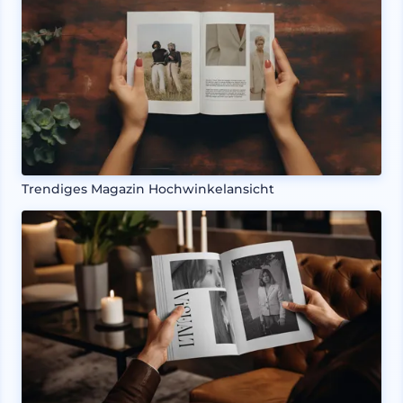
Trendiges Magazin Hochwinkelansicht