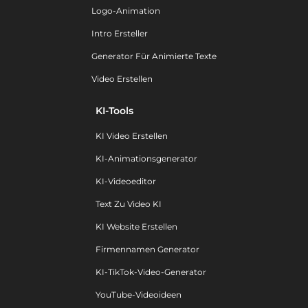
Logo-Animation
Intro Ersteller
Generator Für Animierte Texte
Video Erstellen
KI-Tools
KI Video Erstellen
KI-Animationsgenerator
KI-Videoeditor
Text Zu Video KI
KI Website Erstellen
Firmennamen Generator
KI-TikTok-Video-Generator
YouTube-Videoideen