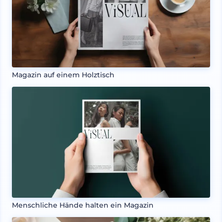
Magazin auf einem Holztisch
Menschliche Hände halten ein Magazin