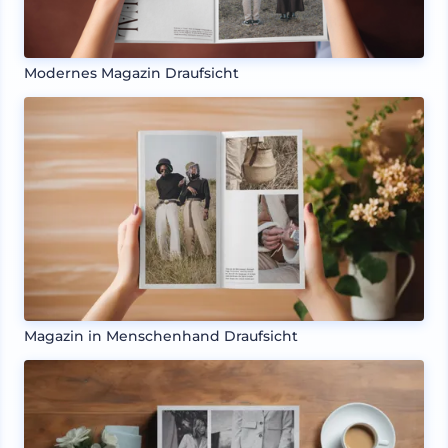
Modernes Magazin Draufsicht
Magazin in Menschenhand Draufsicht