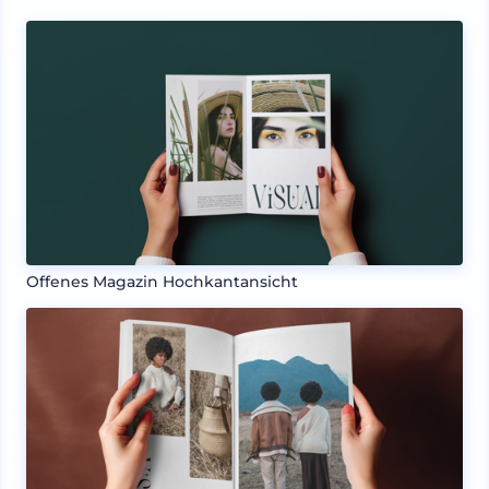
Offenes Magazin Hochkantansicht