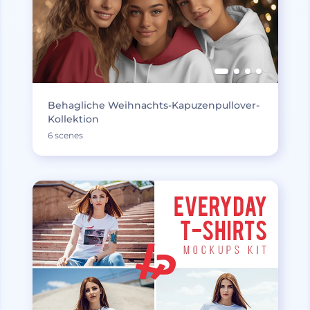
Behagliche Weihnachts-Kapuzenpullover-
Kollektion
6 scenes