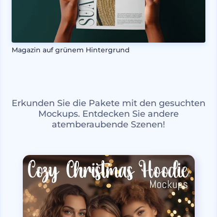
Magazin auf grünem Hintergrund
Erkunden Sie die Pakete mit den gesuchten
Mockups. Entdecken Sie andere
atemberaubende Szenen!