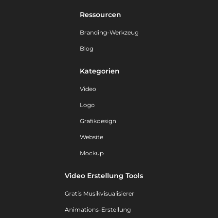
Ressourcen
Branding-Werkzeug
Blog
Kategorien
Video
Logo
Grafikdesign
Website
Mockup
Video Erstellung Tools
Gratis Musikvisualisierer
Animations-Erstellung