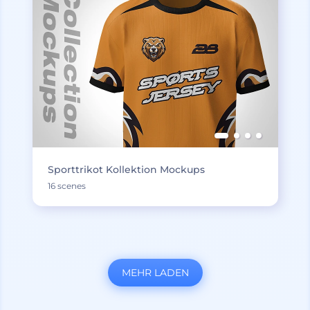
Sporttrikot Kollektion Mockups
16 scenes
MEHR LADEN