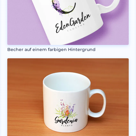
Becher auf einem farbigen Hintergrund