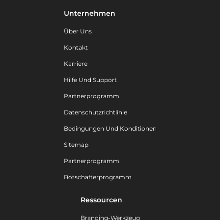
Unternehmen
Über Uns
Kontakt
Karriere
Hilfe Und Support
Partnerprogramm
Datenschutzrichtlinie
Bedingungen Und Konditionen
Sitemap
Partnerprogramm
Botschafterprogramm
Ressourcen
Branding-Werkzeug