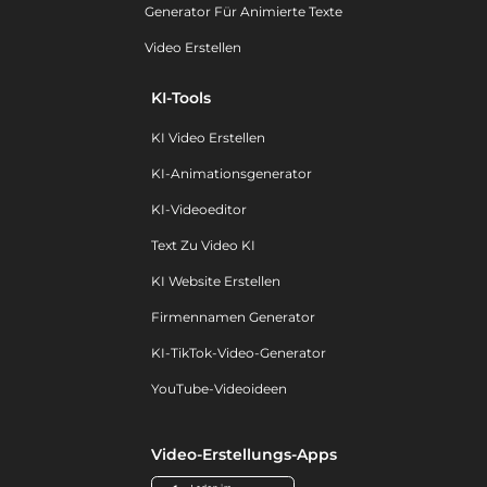
Generator Für Animierte Texte
Video Erstellen
KI-Tools
KI Video Erstellen
KI-Animationsgenerator
KI-Videoeditor
Text Zu Video KI
KI Website Erstellen
Firmennamen Generator
KI-TikTok-Video-Generator
YouTube-Videoideen
Video-Erstellungs-Apps