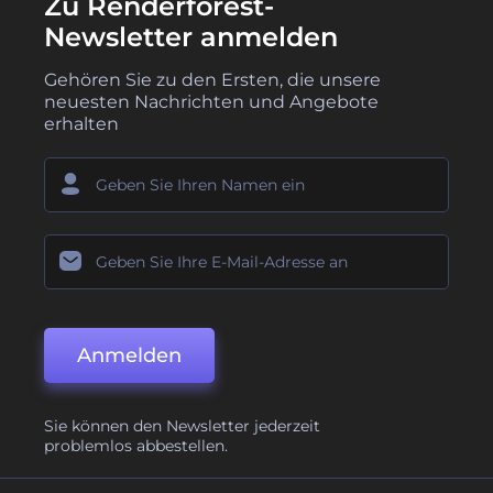
Zu Renderforest-
Newsletter anmelden
Gehören Sie zu den Ersten, die unsere
neuesten Nachrichten und Angebote
erhalten
Anmelden
Sie können den Newsletter jederzeit
problemlos abbestellen.