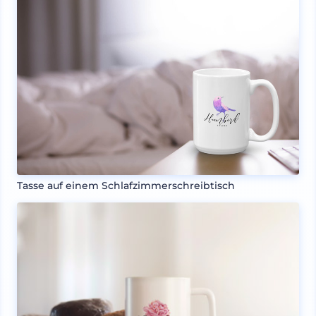
Tasse auf einem Schlafzimmerschreibtisch