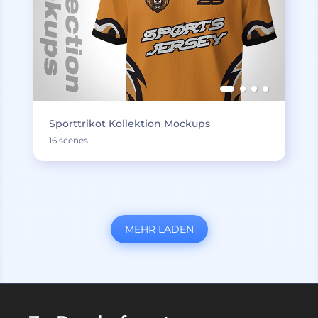
Sporttrikot Kollektion Mockups
16 scenes
MEHR LADEN