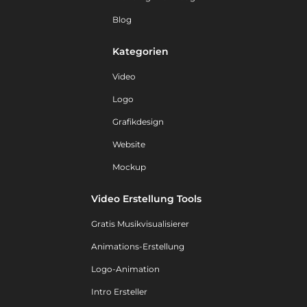
Blog
Kategorien
Video
Logo
Grafikdesign
Website
Mockup
Video Erstellung Tools
Gratis Musikvisualisierer
Animations-Erstellung
Logo-Animation
Intro Ersteller