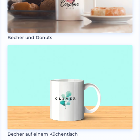
Becher und Donuts
Becher auf einem Küchentisch