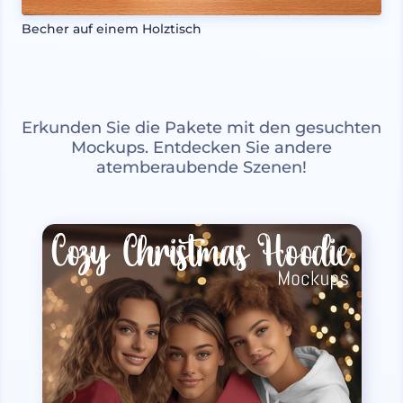
Becher auf einem Holztisch
Erkunden Sie die Pakete mit den gesuchten
Mockups. Entdecken Sie andere
atemberaubende Szenen!