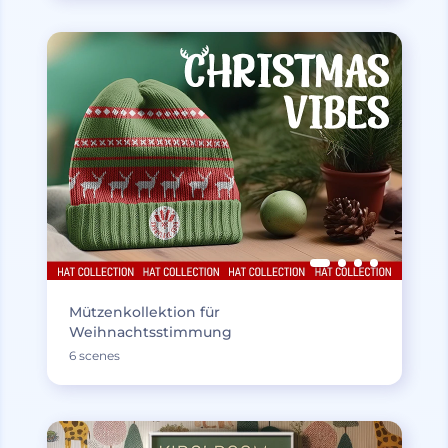
Mützenkollektion für
Weihnachtsstimmung
6 scenes