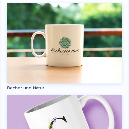
Becher und Natur