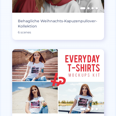
Behagliche Weihnachts-Kapuzenpullover-
Kollektion
6 scenes