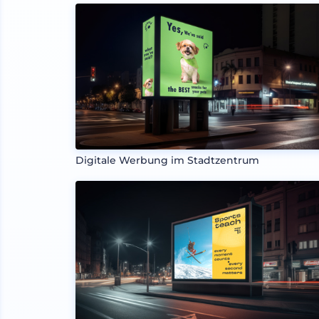
Digitale Werbung im Stadtzentrum