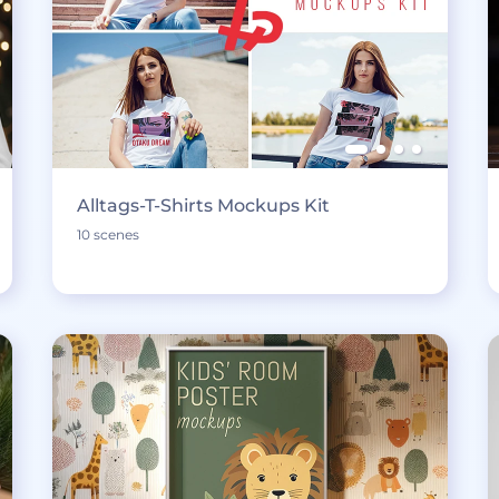
Alltags-T-Shirts Mockups Kit
10 scenes