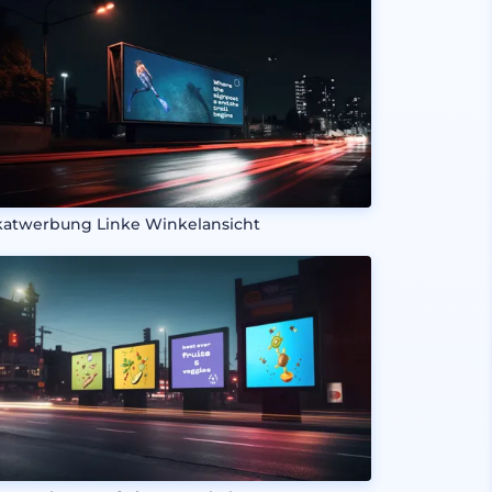
katwerbung Linke Winkelansicht