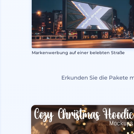
Markenwerbung auf einer belebten Straße
Erkunden Sie die Pakete 