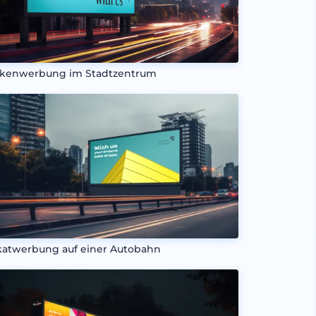
kenwerbung im Stadtzentrum
katwerbung auf einer Autobahn