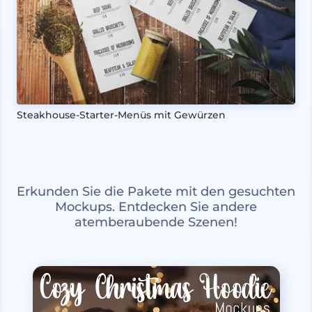
Steakhouse-Starter-Menüs mit Gewürzen
Erkunden Sie die Pakete mit den gesuchten
Mockups. Entdecken Sie andere
atemberaubende Szenen!