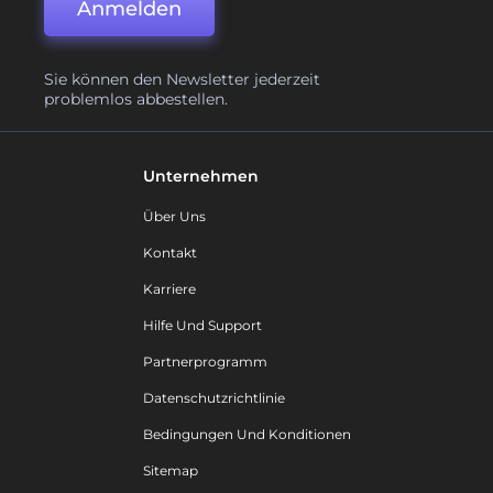
Anmelden
Sie können den Newsletter jederzeit
problemlos abbestellen.
Unternehmen
Über Uns
Kontakt
Karriere
Hilfe Und Support
Partnerprogramm
Datenschutzrichtlinie
Bedingungen Und Konditionen
Sitemap