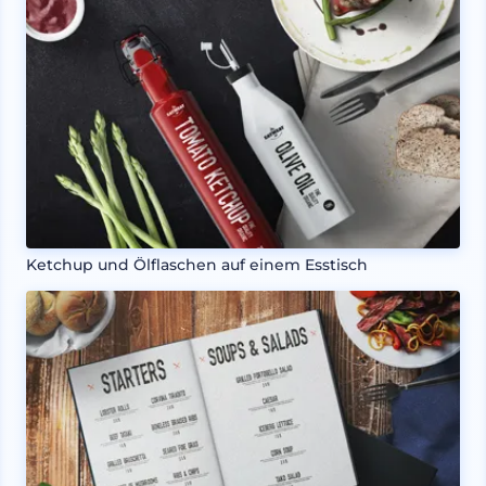
Ketchup und Ölflaschen auf einem Esstisch