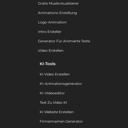
Gratis Musikvisualisierer
Animations-Erstellung
Logo-Animation
Intro Ersteller
Generator Für Animierte Texte
Video Erstellen
KI-Tools
KI Video Erstellen
KI-Animationsgenerator
KI-Videoeditor
Text Zu Video KI
KI Website Erstellen
Firmennamen Generator