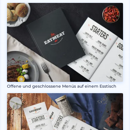
Offene und geschlossene Menüs auf einem Esstisch