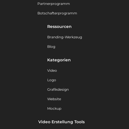
Partnerprogramm
Botschafterprogramm
Ressourcen
Branding-Werkzeug
Blog
Kategorien
Video
Logo
Grafikdesign
Website
Mockup
Video Erstellung Tools