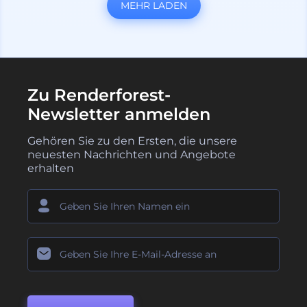
MEHR LADEN
Zu Renderforest-
Newsletter anmelden
Gehören Sie zu den Ersten, die unsere
neuesten Nachrichten und Angebote
erhalten