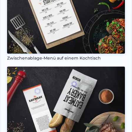
Zwischenablage-Menü auf einem Kochtisch