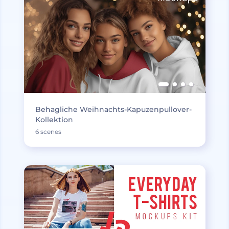
Behagliche Weihnachts-Kapuzenpullover-
Kollektion
6 scenes