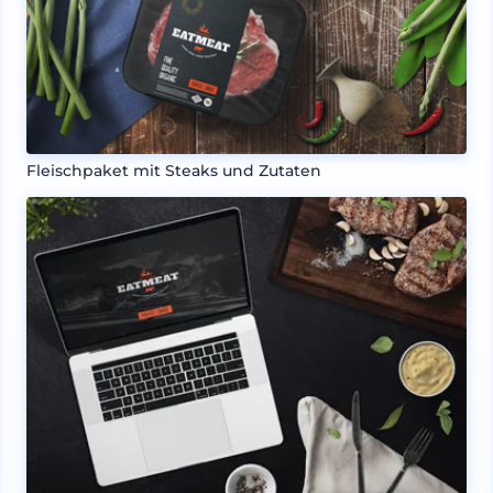
Fleischpaket mit Steaks und Zutaten