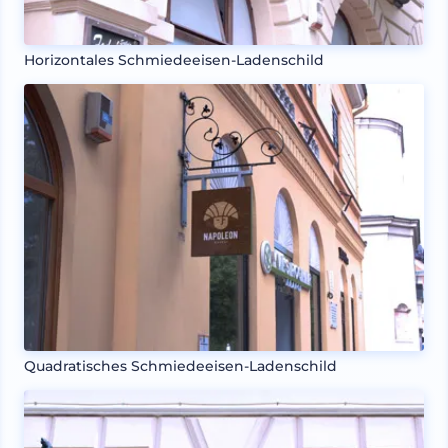
Horizontales Schmiedeeisen-Ladenschild
Quadratisches Schmiedeeisen-Ladenschild