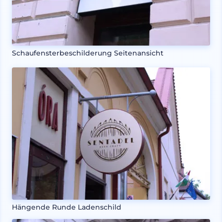
Schaufensterbeschilderung Seitenansicht
Hängende Runde Ladenschild