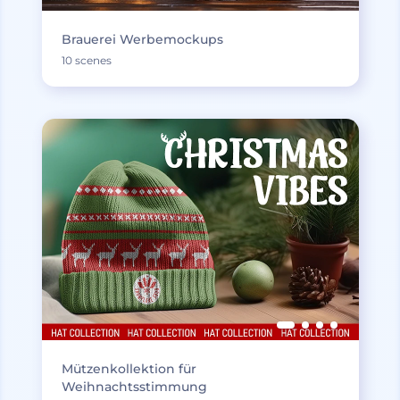
Brauerei Werbemockups
10 scenes
Mützenkollektion für
Weihnachtsstimmung