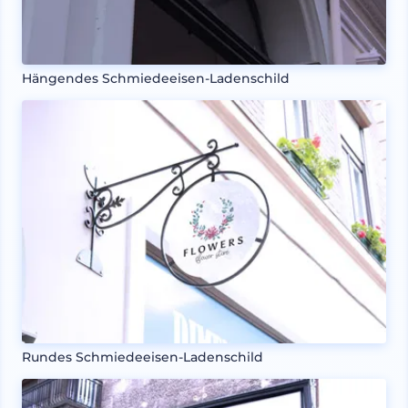
Hängendes Schmiedeeisen-Ladenschild
Rundes Schmiedeeisen-Ladenschild