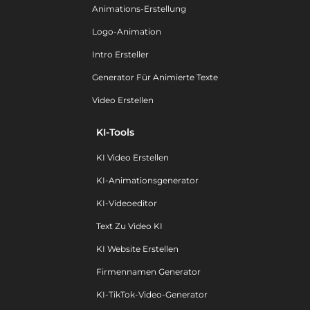
Animations-Erstellung
Logo-Animation
Intro Ersteller
Generator Für Animierte Texte
Video Erstellen
KI-Tools
KI Video Erstellen
KI-Animationsgenerator
KI-Videoeditor
Text Zu Video KI
KI Website Erstellen
Firmennamen Generator
KI-TikTok-Video-Generator