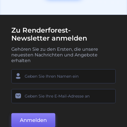
Zu Renderforest-
Newsletter anmelden
Gehören Sie zu den Ersten, die unsere
neuesten Nachrichten und Angebote
erhalten
Anmelden