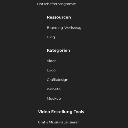
Botschafterprogramm
Ressourcen
Branding-Werkzeug
Blog
Kategorien
Video
Logo
Grafikdesign
Website
Mockup
Video Erstellung Tools
Gratis Musikvisualisierer