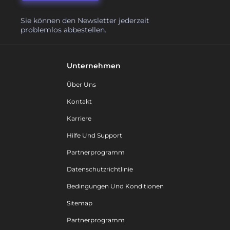
Sie können den Newsletter jederzeit
problemlos abbestellen.
Unternehmen
Über Uns
Kontakt
Karriere
Hilfe Und Support
Partnerprogramm
Datenschutzrichtlinie
Bedingungen Und Konditionen
Sitemap
Partnerprogramm