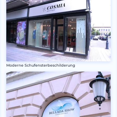
Moderne Schufensterbeschilderung