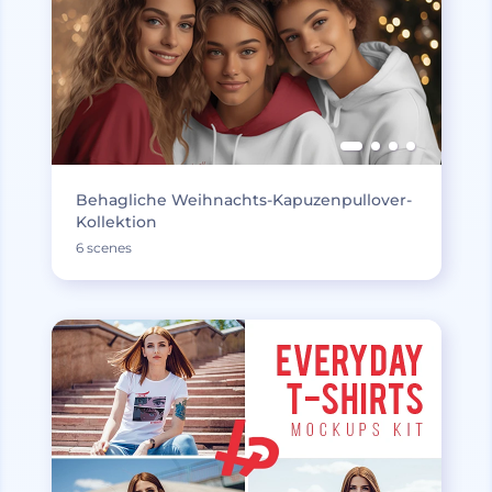
Behagliche Weihnachts-Kapuzenpullover-
Kollektion
6 scenes