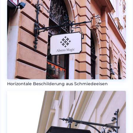
Horizontale Beschilderung aus Schmiedeeisen