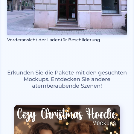
Vorderansicht der Ladentür Beschilderung
Erkunden Sie die Pakete mit den gesuchten
Mockups. Entdecken Sie andere
atemberaubende Szenen!