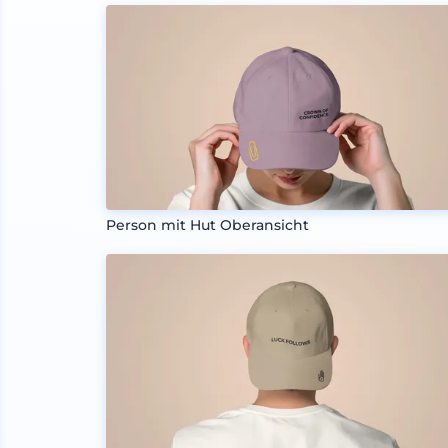
Person mit Hut Oberansicht