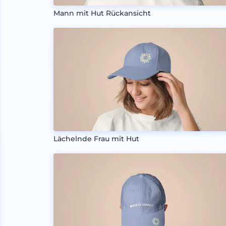
Mann mit Hut Rückansicht
Lächelnde Frau mit Hut