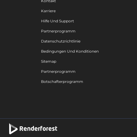
Kontakt
Karriere
Hilfe Und Support
Partnerprogramm
Datenschutzrichtlinie
Bedingungen Und Konditionen
Sitemap
Partnerprogramm
Botschafterprogramm