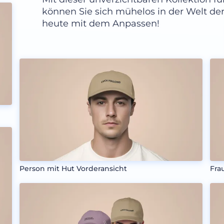
können Sie sich mühelos in der Welt der
heute mit dem Anpassen!
Person mit Hut Vorderansicht
Fra