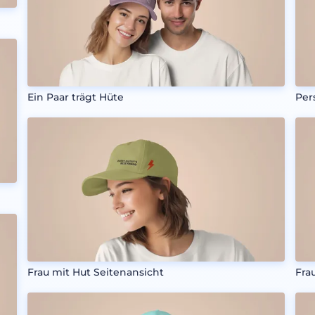
Ein Paar trägt Hüte
Per
Frau mit Hut Seitenansicht
Fra