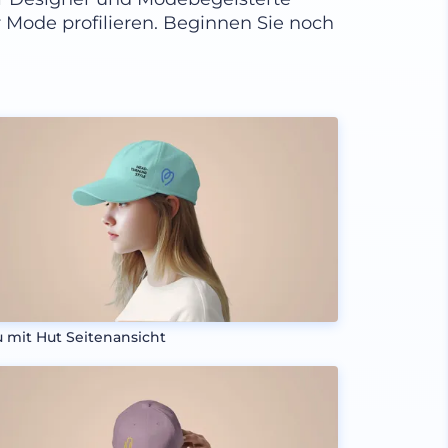
 Mode profilieren. Beginnen Sie noch
u mit Hut Seitenansicht