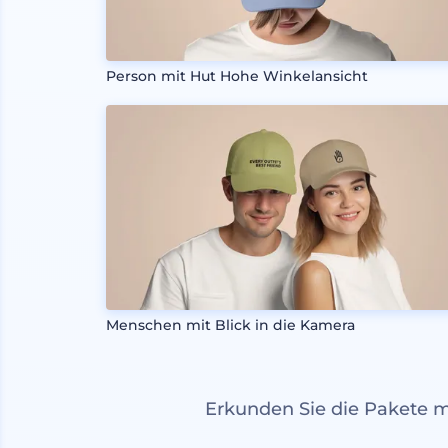
Person mit Hut Hohe Winkelansicht
Menschen mit Blick in die Kamera
Erkunden Sie die Pakete 