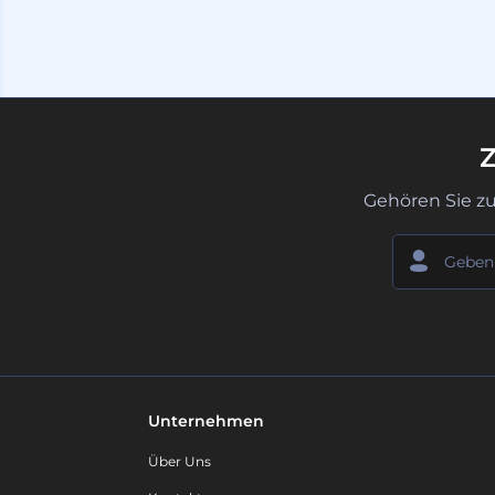
Z
Gehören Sie z
Unternehmen
Über Uns