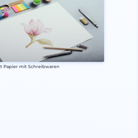
tt Papier mit Schreibwaren