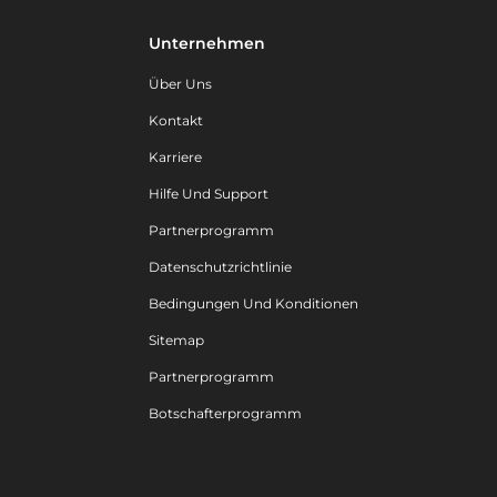
Unternehmen
Über Uns
Kontakt
Karriere
Hilfe Und Support
Partnerprogramm
Datenschutzrichtlinie
Bedingungen Und Konditionen
Sitemap
Partnerprogramm
Botschafterprogramm