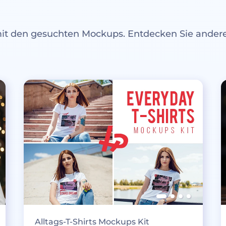
mit den gesuchten Mockups. Entdecken Sie ande
Alltags-T-Shirts Mockups Kit