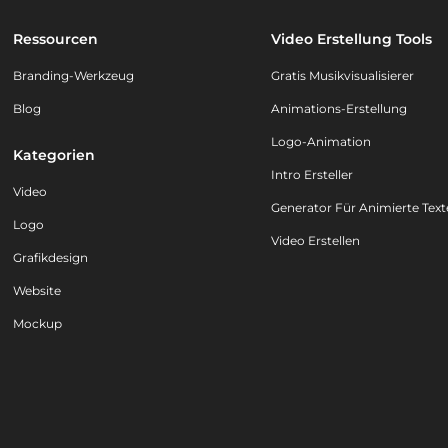
Ressourcen
Video Erstellung Tools
Branding-Werkzeug
Gratis Musikvisualisierer
Blog
Animations-Erstellung
Logo-Animation
Kategorien
Intro Ersteller
Video
Generator Für Animierte Text
Logo
Video Erstellen
Grafikdesign
Website
Mockup