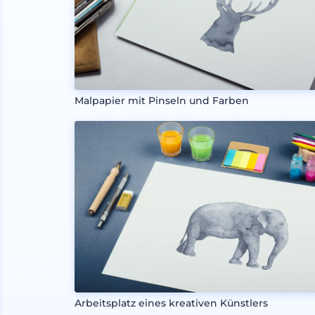
Malpapier mit Pinseln und Farben
Arbeitsplatz eines kreativen Künstlers