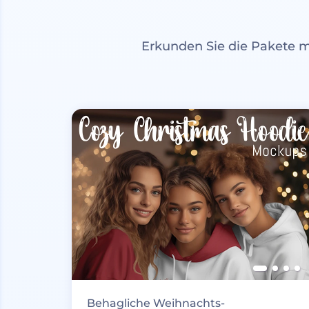
Erkunden Sie die Pakete 
Behagliche Weihnachts-