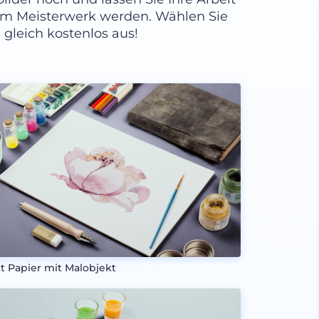
em Meisterwerk werden. Wählen Sie
 gleich kostenlos aus!
tt Papier mit Malobjekt