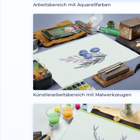
Arbeitsbereich mit Aquarellfarben
Künstlerarbeitsbereich mit Malwerkzeugen