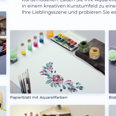
in einem kreativen Kunstumfeld zu ein
Ihre Lieblingsszene und probieren Sie es
Papierblatt mit Aquarellfarben
Bla