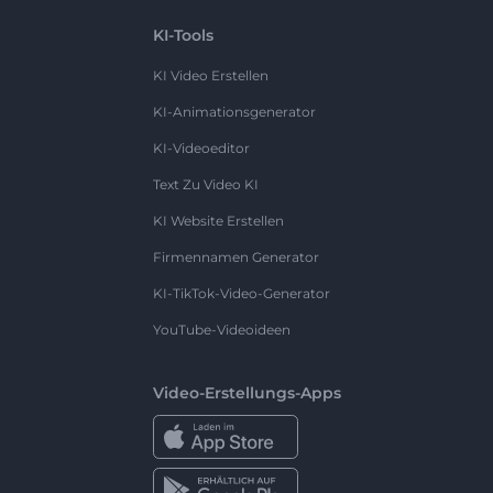
KI-Tools
KI Video Erstellen
KI-Animationsgenerator
KI-Videoeditor
Text Zu Video KI
KI Website Erstellen
Firmennamen Generator
KI-TikTok-Video-Generator
YouTube-Videoideen
Video-Erstellungs-Apps