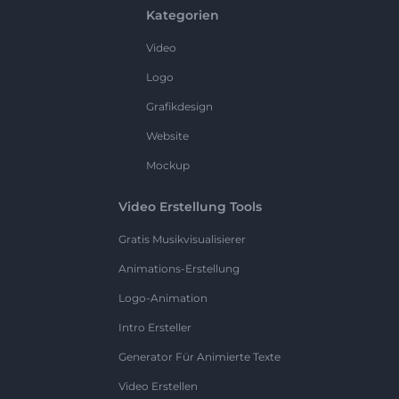
Kategorien
Video
Logo
Grafikdesign
Website
Mockup
Video Erstellung Tools
Gratis Musikvisualisierer
Animations-Erstellung
Logo-Animation
Intro Ersteller
Generator Für Animierte Texte
Video Erstellen