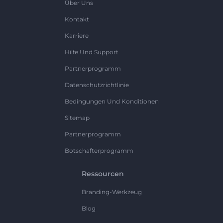
Über Uns
Kontakt
Karriere
Hilfe Und Support
Partnerprogramm
Datenschutzrichtlinie
Bedingungen Und Konditionen
Sitemap
Partnerprogramm
Botschafterprogramm
Ressourcen
Branding-Werkzeug
Blog