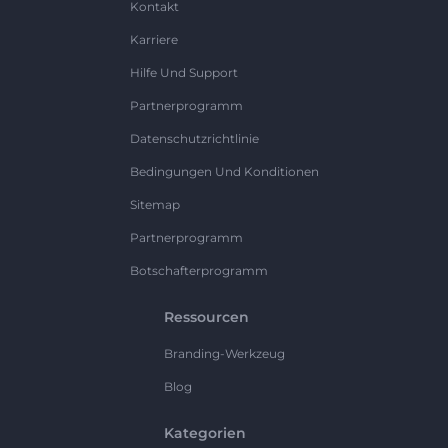
Kontakt
Karriere
Hilfe Und Support
Partnerprogramm
Datenschutzrichtlinie
Bedingungen Und Konditionen
Sitemap
Partnerprogramm
Botschafterprogramm
Ressourcen
Branding-Werkzeug
Blog
Kategorien