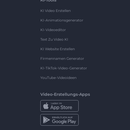
KI Video Erstellen
KI-Animationsgenerator
KI-Videoeditor
Text Zu Video KI
KI Website Erstellen
Firmennamen Generator
KI-TikTok-Video-Generator
YouTube-Videoideen
Video-Erstellungs-Apps