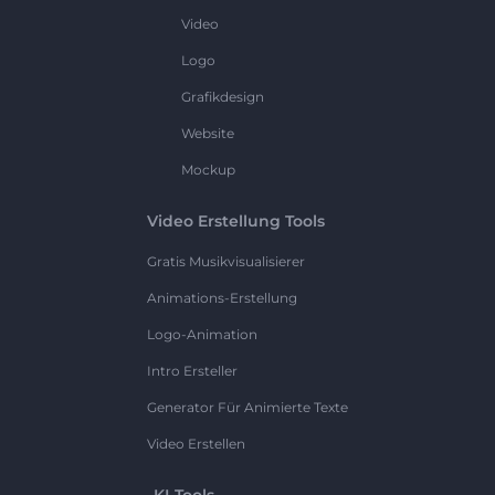
Video
Logo
Grafikdesign
Website
Mockup
Video Erstellung Tools
Gratis Musikvisualisierer
Animations-Erstellung
Logo-Animation
Intro Ersteller
Generator Für Animierte Texte
Video Erstellen
KI-Tools