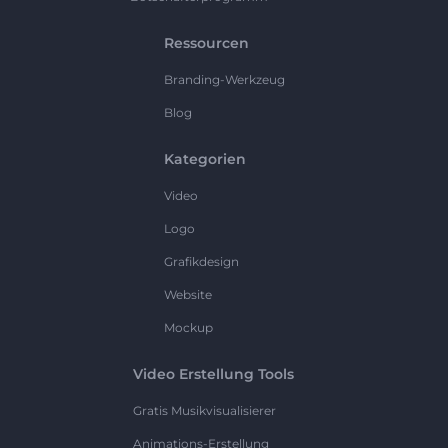
Ressourcen
Branding-Werkzeug
Blog
Kategorien
Video
Logo
Grafikdesign
Website
Mockup
Video Erstellung Tools
Gratis Musikvisualisierer
Animations-Erstellung