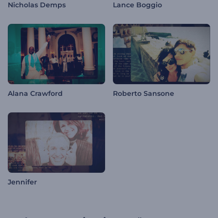
Nicholas Demps
Lance Boggio
Alana Crawford
Roberto Sansone
Jennifer