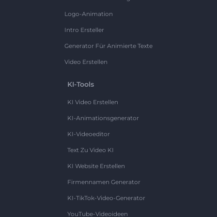
Logo-Animation
Intro Ersteller
Generator Für Animierte Texte
Video Erstellen
KI-Tools
KI Video Erstellen
KI-Animationsgenerator
KI-Videoeditor
Text Zu Video KI
KI Website Erstellen
Firmennamen Generator
KI-TikTok-Video-Generator
YouTube-Videoideen