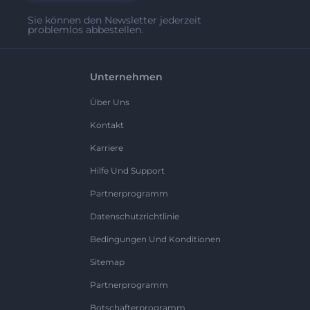
Sie können den Newsletter jederzeit
problemlos abbestellen.
Unternehmen
Über Uns
Kontakt
Karriere
Hilfe Und Support
Partnerprogramm
Datenschutzrichtlinie
Bedingungen Und Konditionen
Sitemap
Partnerprogramm
Botschafterprogramm