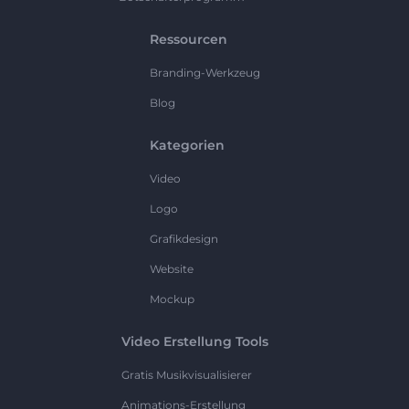
Ressourcen
Branding-Werkzeug
Blog
Kategorien
Video
Logo
Grafikdesign
Website
Mockup
Video Erstellung Tools
Gratis Musikvisualisierer
Animations-Erstellung