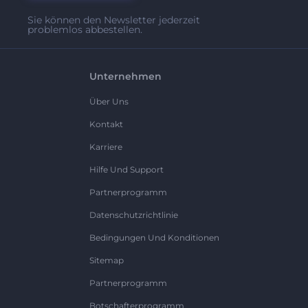
Sie können den Newsletter jederzeit
problemlos abbestellen.
Unternehmen
Über Uns
Kontakt
Karriere
Hilfe Und Support
Partnerprogramm
Datenschutzrichtlinie
Bedingungen Und Konditionen
Sitemap
Partnerprogramm
Botschafterprogramm