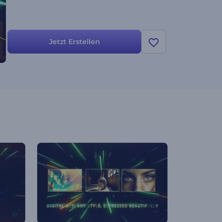
Jetzt Erstellen