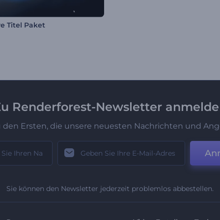
e Titel Paket
u Renderforest-Newsletter anmeld
u den Ersten, die unsere neuesten Nachrichten und Ang
An
Sie können den Newsletter jederzeit problemlos abbestellen.