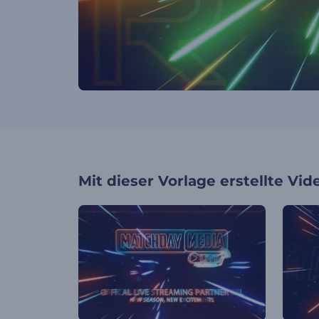
Mit dieser Vorlage erstellte Vid