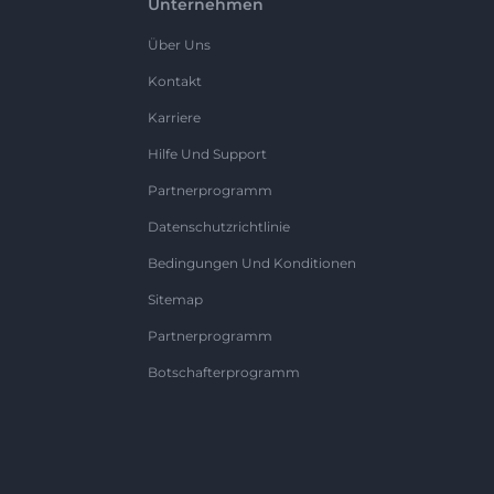
Unternehmen
Über Uns
Kontakt
Karriere
Hilfe Und Support
Partnerprogramm
Datenschutzrichtlinie
Bedingungen Und Konditionen
Sitemap
Partnerprogramm
Botschafterprogramm