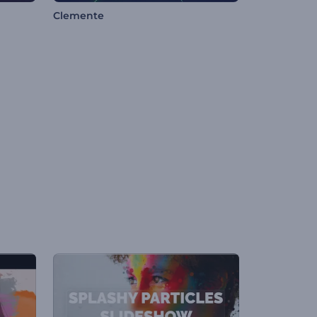
Clemente