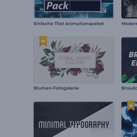
Einfache Titel Animationspaket
Modern
Blumen-Fotogalerie