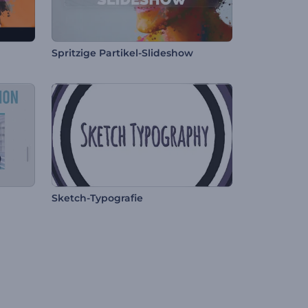
Spritzige Partikel-Slideshow
Sketch-Typografie