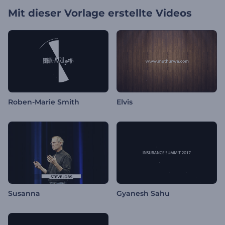
Mit dieser Vorlage erstellte Videos
Roben-Marie Smith
Elvis
Susanna
Gyanesh Sahu