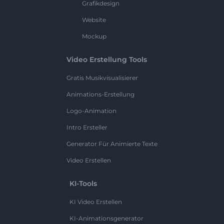
Grafikdesign
Website
Mockup
Video Erstellung Tools
Gratis Musikvisualisierer
Animations-Erstellung
Logo-Animation
Intro Ersteller
Generator Für Animierte Texte
Video Erstellen
KI-Tools
KI Video Erstellen
KI-Animationsgenerator