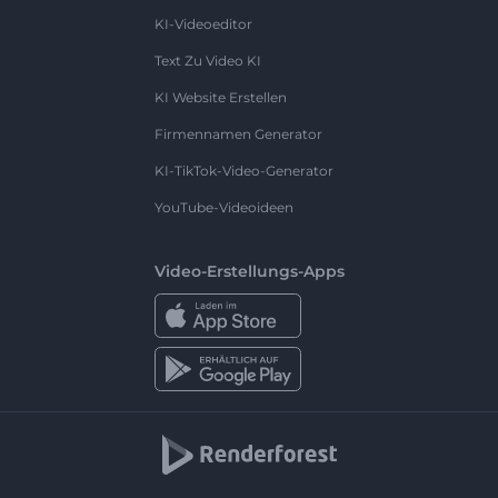
KI-Videoeditor
Text Zu Video KI
KI Website Erstellen
Firmennamen Generator
KI-TikTok-Video-Generator
YouTube-Videoideen
Video-Erstellungs-Apps