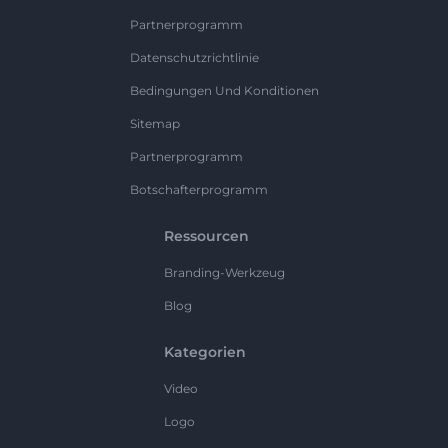
Partnerprogramm
Datenschutzrichtlinie
Bedingungen Und Konditionen
Sitemap
Partnerprogramm
Botschafterprogramm
Ressourcen
Branding-Werkzeug
Blog
Kategorien
Video
Logo