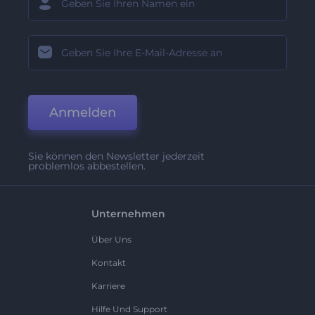
Anmelden
Sie können den Newsletter jederzeit
problemlos abbestellen.
Unternehmen
Über Uns
Kontakt
Karriere
Hilfe Und Support