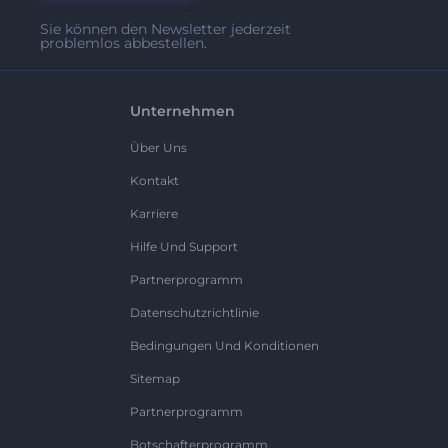
Sie können den Newsletter jederzeit
problemlos abbestellen.
Unternehmen
Über Uns
Kontakt
Karriere
Hilfe Und Support
Partnerprogramm
Datenschutzrichtlinie
Bedingungen Und Konditionen
Sitemap
Partnerprogramm
Botschafterprogramm