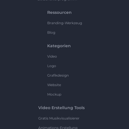
Ressourcen
Branding-Werkzeug
Blog
Kategorien
Video
Logo
Grafikdesign
Website
Mockup
Video Erstellung Tools
Gratis Musikvisualisierer
Animations-Erstellung