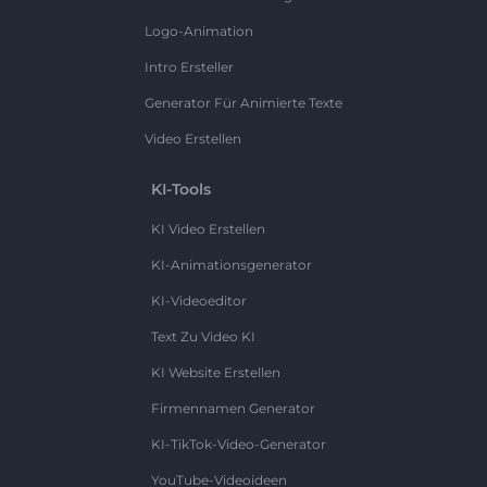
Logo-Animation
Intro Ersteller
Generator Für Animierte Texte
Video Erstellen
KI-Tools
KI Video Erstellen
KI-Animationsgenerator
KI-Videoeditor
Text Zu Video KI
KI Website Erstellen
Firmennamen Generator
KI-TikTok-Video-Generator
YouTube-Videoideen