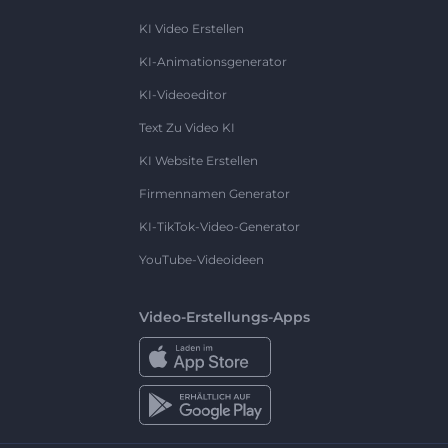
KI Video Erstellen
KI-Animationsgenerator
KI-Videoeditor
Text Zu Video KI
KI Website Erstellen
Firmennamen Generator
KI-TikTok-Video-Generator
YouTube-Videoideen
Video-Erstellungs-Apps