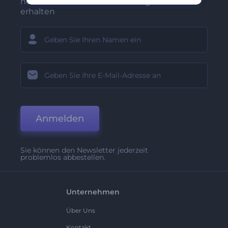
neuesten Nachrichten und Angebote
erhalten
Anmelden
Sie können den Newsletter jederzeit
problemlos abbestellen.
Unternehmen
Über Uns
Kontakt