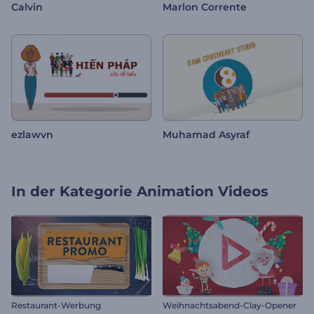
Calvin
Marlon Corrente
ezlawvn
Muhamad Asyraf
In der Kategorie
Animation Videos
Restaurant-Werbung
Weihnachtsabend-Clay-Opener