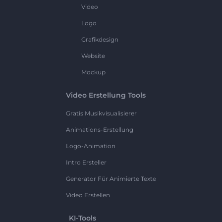
Video
Logo
Grafikdesign
Website
Mockup
Video Erstellung Tools
Gratis Musikvisualisierer
Animations-Erstellung
Logo-Animation
Intro Ersteller
Generator Für Animierte Texte
Video Erstellen
KI-Tools