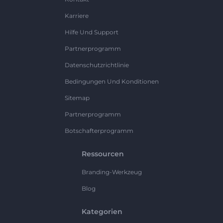
Karriere
Hilfe Und Support
Partnerprogramm
Datenschutzrichtlinie
Bedingungen Und Konditionen
Sitemap
Partnerprogramm
Botschafterprogramm
Ressourcen
Branding-Werkzeug
Blog
Kategorien