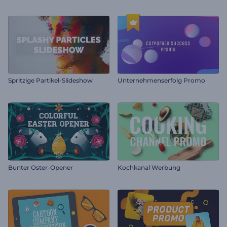
Spritzige Partikel-Slideshow
Unternehmenserfolg Promo
Bunter Oster-Opener
Kochkanal Werbung