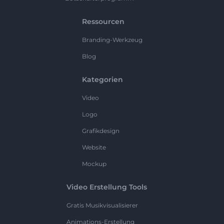
Ressourcen
Branding-Werkzeug
Blog
Kategorien
Video
Logo
Grafikdesign
Website
Mockup
Video Erstellung Tools
Gratis Musikvisualisierer
Animations-Erstellung