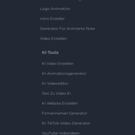
Logo-Animation
Intro Ersteller
Generator Für Animierte Texte
Video Erstellen
KI-Tools
KI Video Erstellen
KI-Animationsgenerator
KI-Videoeditor
Text Zu Video KI
KI Website Erstellen
Firmennamen Generator
KI-TikTok-Video-Generator
YouTube-Videoideen