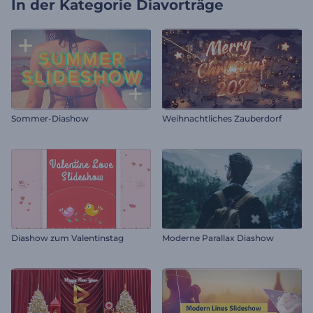
In der Kategorie
Diavorträge
Sommer-Diashow
Weihnachtliches Zauberdorf
Diashow zum Valentinstag
Moderne Parallax Diashow