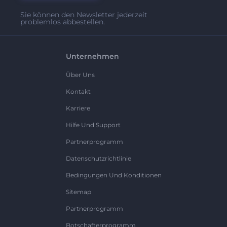
Sie können den Newsletter jederzeit
problemlos abbestellen.
Unternehmen
Über Uns
Kontakt
Karriere
Hilfe Und Support
Partnerprogramm
Datenschutzrichtlinie
Bedingungen Und Konditionen
Sitemap
Partnerprogramm
Botschafterprogramm