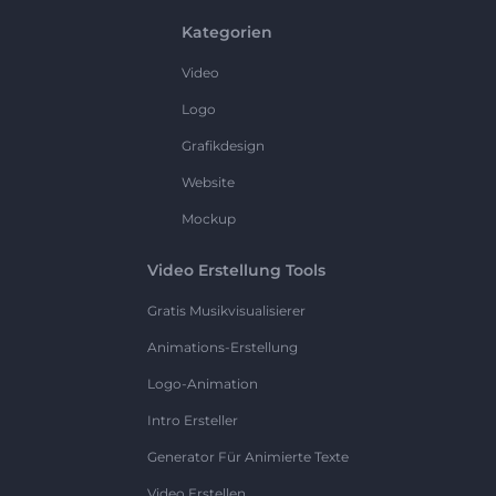
Kategorien
Video
Logo
Grafikdesign
Website
Mockup
Video Erstellung Tools
Gratis Musikvisualisierer
Animations-Erstellung
Logo-Animation
Intro Ersteller
Generator Für Animierte Texte
Video Erstellen