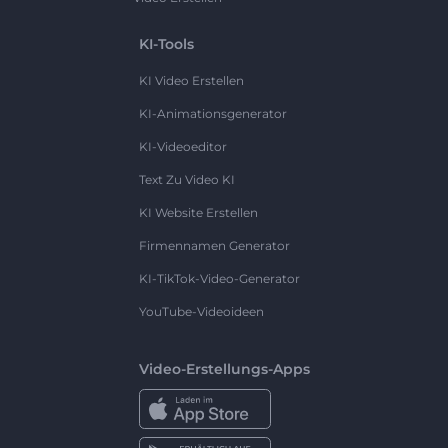
KI-Tools
KI Video Erstellen
KI-Animationsgenerator
KI-Videoeditor
Text Zu Video KI
KI Website Erstellen
Firmennamen Generator
KI-TikTok-Video-Generator
YouTube-Videoideen
Video-Erstellungs-Apps