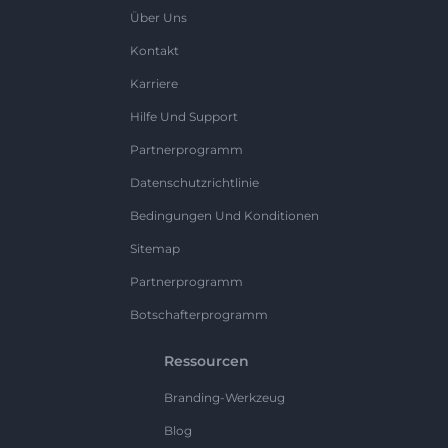
Über Uns
Kontakt
Karriere
Hilfe Und Support
Partnerprogramm
Datenschutzrichtlinie
Bedingungen Und Konditionen
Sitemap
Partnerprogramm
Botschafterprogramm
Ressourcen
Branding-Werkzeug
Blog