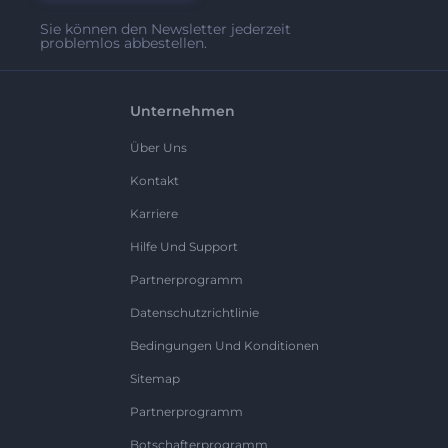
Sie können den Newsletter jederzeit
problemlos abbestellen.
Unternehmen
Über Uns
Kontakt
Karriere
Hilfe Und Support
Partnerprogramm
Datenschutzrichtlinie
Bedingungen Und Konditionen
Sitemap
Partnerprogramm
Botschafterprogramm