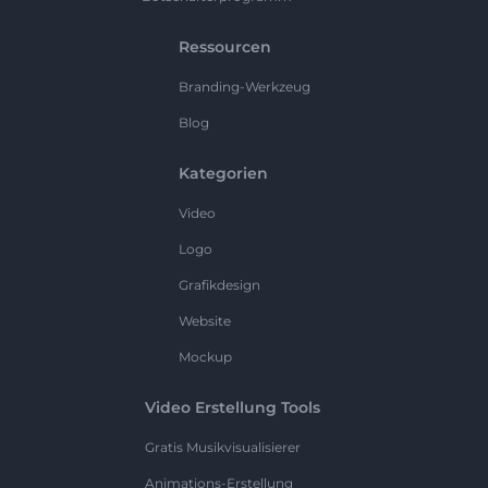
Ressourcen
Branding-Werkzeug
Blog
Kategorien
Video
Logo
Grafikdesign
Website
Mockup
Video Erstellung Tools
Gratis Musikvisualisierer
Animations-Erstellung