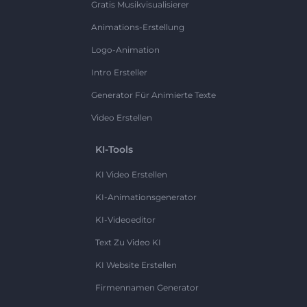
Gratis Musikvisualisierer
Animations-Erstellung
Logo-Animation
Intro Ersteller
Generator Für Animierte Texte
Video Erstellen
KI-Tools
KI Video Erstellen
KI-Animationsgenerator
KI-Videoeditor
Text Zu Video KI
KI Website Erstellen
Firmennamen Generator