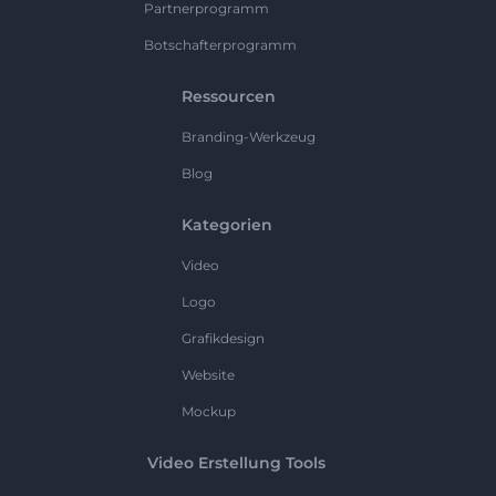
Partnerprogramm
Botschafterprogramm
Ressourcen
Branding-Werkzeug
Blog
Kategorien
Video
Logo
Grafikdesign
Website
Mockup
Video Erstellung Tools