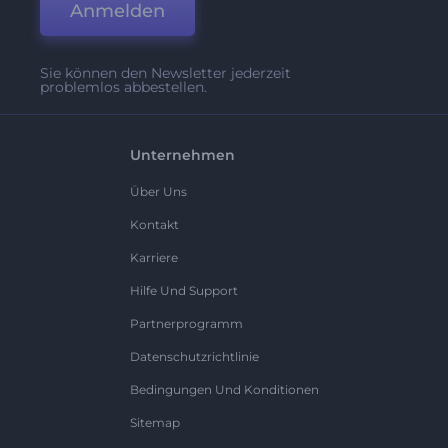
Anmelden
Sie können den Newsletter jederzeit
problemlos abbestellen.
Unternehmen
Über Uns
Kontakt
Karriere
Hilfe Und Support
Partnerprogramm
Datenschutzrichtlinie
Bedingungen Und Konditionen
Sitemap