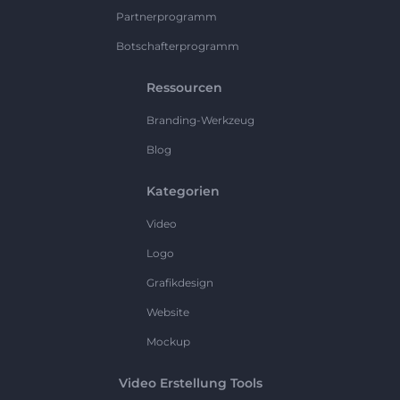
Partnerprogramm
Botschafterprogramm
Ressourcen
Branding-Werkzeug
Blog
Kategorien
Video
Logo
Grafikdesign
Website
Mockup
Video Erstellung Tools