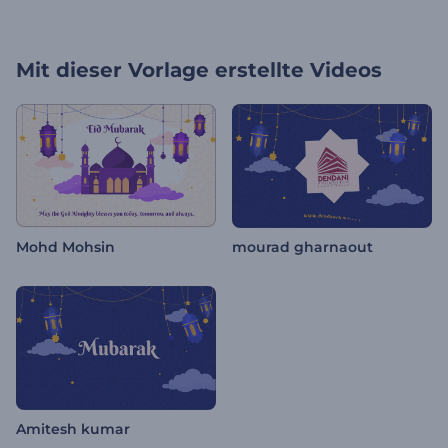
Mit dieser Vorlage erstellte Videos
Mohd Mohsin
mourad gharnaout
Amitesh kumar