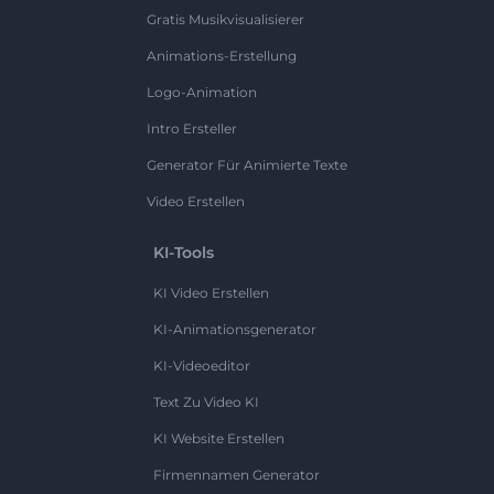
Gratis Musikvisualisierer
Animations-Erstellung
Logo-Animation
Intro Ersteller
Generator Für Animierte Texte
Video Erstellen
KI-Tools
KI Video Erstellen
KI-Animationsgenerator
KI-Videoeditor
Text Zu Video KI
KI Website Erstellen
Firmennamen Generator