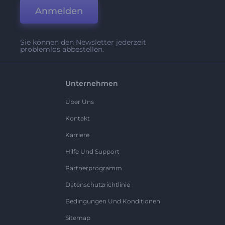
Anmelden
Sie können den Newsletter jederzeit
problemlos abbestellen.
Unternehmen
Über Uns
Kontakt
Karriere
Hilfe Und Support
Partnerprogramm
Datenschutzrichtlinie
Bedingungen Und Konditionen
Sitemap