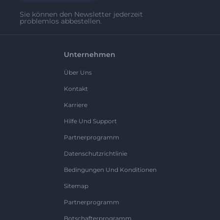
Sie können den Newsletter jederzeit
problemlos abbestellen.
Unternehmen
Über Uns
Kontakt
Karriere
Hilfe Und Support
Partnerprogramm
Datenschutzrichtlinie
Bedingungen Und Konditionen
Sitemap
Partnerprogramm
Botschafterprogramm