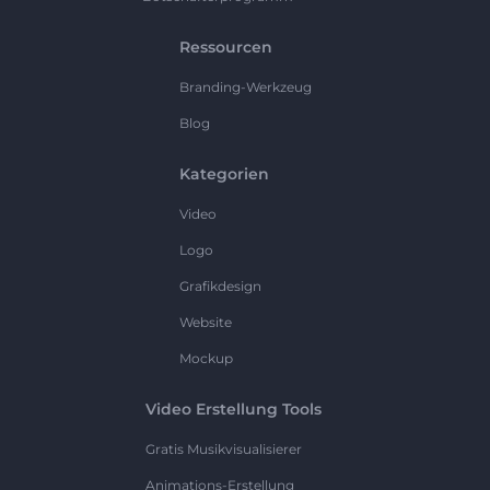
Ressourcen
Branding-Werkzeug
Blog
Kategorien
Video
Logo
Grafikdesign
Website
Mockup
Video Erstellung Tools
Gratis Musikvisualisierer
Animations-Erstellung