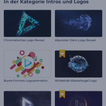
In der Kategorie
Intros und Logos
Chromatisches Logo-Reveal
Absoluter Glanz Logo Reveal
Bunte Formen Logoanimation
Wirbelnde Wasserkugel Logo