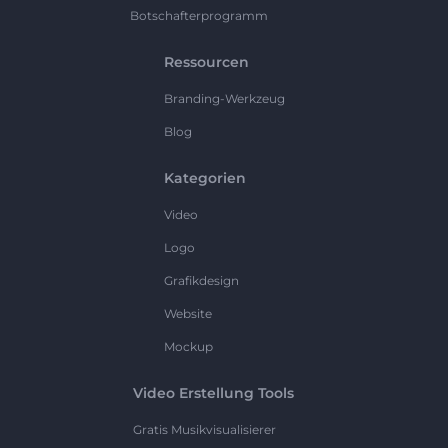
Botschafterprogramm
Ressourcen
Branding-Werkzeug
Blog
Kategorien
Video
Logo
Grafikdesign
Website
Mockup
Video Erstellung Tools
Gratis Musikvisualisierer