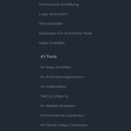
Animations-Erstellung
Logo-Animation
Intro Ersteller
Generator Für Animierte Texte
Video Erstellen
KI-Tools
KI Video Erstellen
KI-Animationsgenerator
KI-Videoeditor
Text Zu Video KI
KI Website Erstellen
Firmennamen Generator
KI-TikTok-Video-Generator