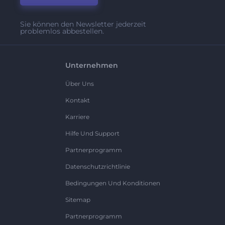
Sie können den Newsletter jederzeit
problemlos abbestellen.
Unternehmen
Über Uns
Kontakt
Karriere
Hilfe Und Support
Partnerprogramm
Datenschutzrichtlinie
Bedingungen Und Konditionen
Sitemap
Partnerprogramm