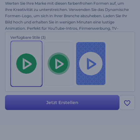
Werten Sie Ihre Marke mit diesen farbenfrohen Formen auf, um
ihre Kreativität zu unterstreichen. Verwenden Sie das Dynamische
Formen-Logo, um sich in Ihrer Branche abzuheben. Laden Sie Ihr
Bild hoch und erhalten Sie in wenigen Minuten eine lustige
Animation. Perfekt für YouTube-Intros, Firmenwerbung, TV-
Werbung und vieles mehr. Unterschätzen Sie nicht die Kraft der
Verfügbare Stile
(3)
Farben. Probieren Sie es noch heute aus!
Jetzt Erstellen