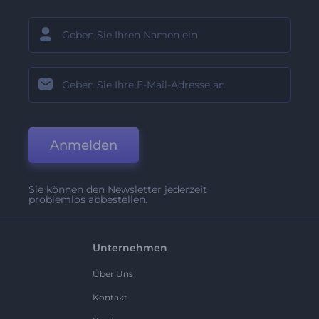
Anmelden
Sie können den Newsletter jederzeit
problemlos abbestellen.
Unternehmen
Über Uns
Kontakt