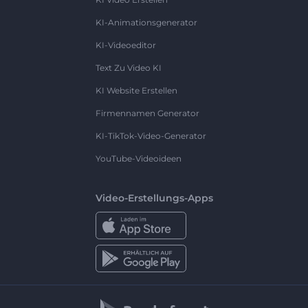
KI-Animationsgenerator
KI-Videoeditor
Text Zu Video KI
KI Website Erstellen
Firmennamen Generator
KI-TikTok-Video-Generator
YouTube-Videoideen
Video-Erstellungs-Apps