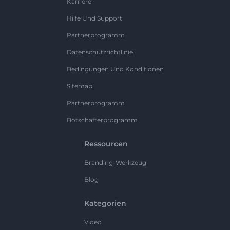
Karriere
Hilfe Und Support
Partnerprogramm
Datenschutzrichtlinie
Bedingungen Und Konditionen
Sitemap
Partnerprogramm
Botschafterprogramm
Ressourcen
Branding-Werkzeug
Blog
Kategorien
Video