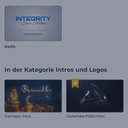
Keith
In der Kategorie
Intros und Logos
Ramadan Intro
Glühendes Platin Intro