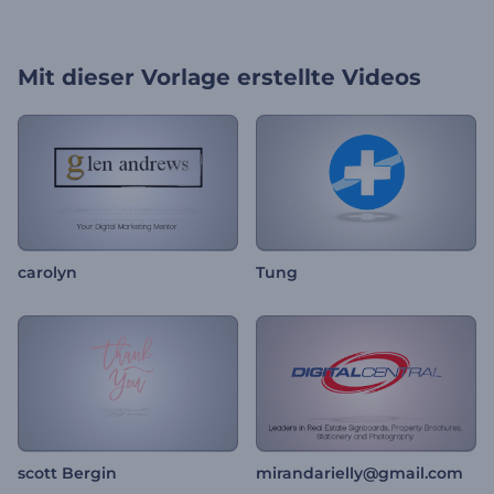
Mit dieser Vorlage erstellte Videos
carolyn
Tung
scott Bergin
mirandarielly@gmail.com