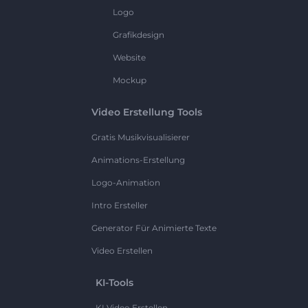
Logo
Grafikdesign
Website
Mockup
Video Erstellung Tools
Gratis Musikvisualisierer
Animations-Erstellung
Logo-Animation
Intro Ersteller
Generator Für Animierte Texte
Video Erstellen
KI-Tools
KI Video Erstellen