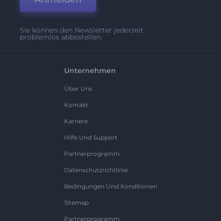
Sie können den Newsletter jederzeit
problemlos abbestellen.
Unternehmen
Über Uns
Kontakt
Karriere
Hilfe Und Support
Partnerprogramm
Datenschutzrichtlinie
Bedingungen Und Konditionen
Sitemap
Partnerprogramm