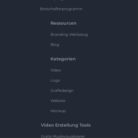
Botschafterprogramm
Ressourcen
Branding-Werkzeug
Blog
Kategorien
Video
Logo
Grafikdesign
Website
Mockup
Video Erstellung Tools
Gratis Musikvisualisierer