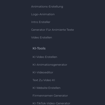
Animations-Erstellung
Logo-Animation
Intro Ersteller
Generator Für Animierte Texte
Video Erstellen
KI-Tools
KI Video Erstellen
KI-Animationsgenerator
KI-Videoeditor
Text Zu Video KI
KI Website Erstellen
Firmennamen Generator
KI-TikTok-Video-Generator