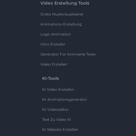
Video Erstellung Tools
Gratis Musikvisualisierer
Animations-Erstellung
Logo-Animation
Intro Ersteller
Generator Für Animierte Texte
Video Erstellen
KI-Tools
KI Video Erstellen
KI-Animationsgenerator
KI-Videoeditor
Text Zu Video KI
KI Website Erstellen