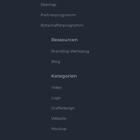
Sitemap
Partnerprogramm
Botschafterprogramm
Ressourcen
Branding-Werkzeug
Blog
Kategorien
Video
Logo
Grafikdesign
Website
Mockup