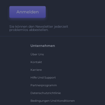
Anmelden
Sie können den Newsletter jederzeit
problemlos abbestellen.
Unternehmen
Über Uns
Kontakt
Karriere
Hilfe Und Support
Partnerprogramm
Datenschutzrichtlinie
Bedingungen Und Konditionen