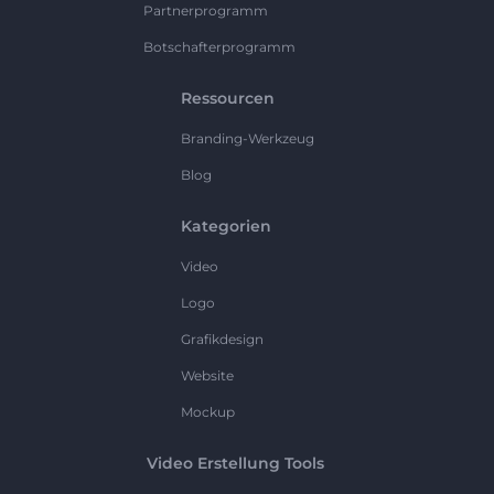
Partnerprogramm
Botschafterprogramm
Ressourcen
Branding-Werkzeug
Blog
Kategorien
Video
Logo
Grafikdesign
Website
Mockup
Video Erstellung Tools