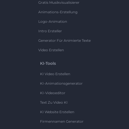
Gratis Musikvisualisierer
Animations-Erstellung
Logo-Animation
Intro Ersteller
Generator Für Animierte Texte
Video Erstellen
KI-Tools
KI Video Erstellen
KI-Animationsgenerator
KI-Videoeditor
Text Zu Video KI
KI Website Erstellen
Firmennamen Generator