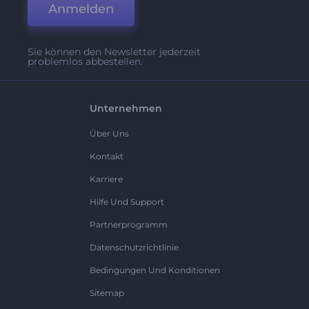
Anmelden
Sie können den Newsletter jederzeit
problemlos abbestellen.
Unternehmen
Über Uns
Kontakt
Karriere
Hilfe Und Support
Partnerprogramm
Datenschutzrichtlinie
Bedingungen Und Konditionen
Sitemap