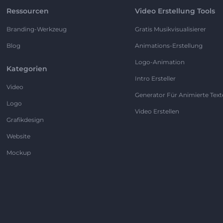
Ressourcen
Video Erstellung Tools
Branding-Werkzeug
Gratis Musikvisualisierer
Blog
Animations-Erstellung
Logo-Animation
Kategorien
Intro Ersteller
Video
Generator Für Animierte Text
Logo
Video Erstellen
Grafikdesign
Website
Mockup