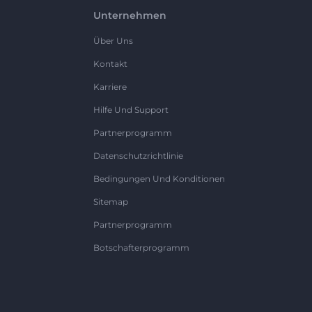
Unternehmen
Über Uns
Kontakt
Karriere
Hilfe Und Support
Partnerprogramm
Datenschutzrichtlinie
Bedingungen Und Konditionen
Sitemap
Partnerprogramm
Botschafterprogramm