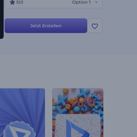
Stil
Option 1
Jetzt Erstellen