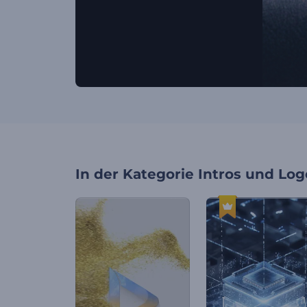
In der Kategorie
Intros und Log