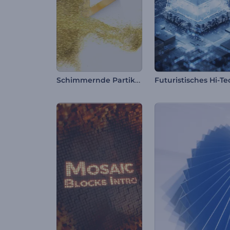
Schimmernde Partikel-Intro