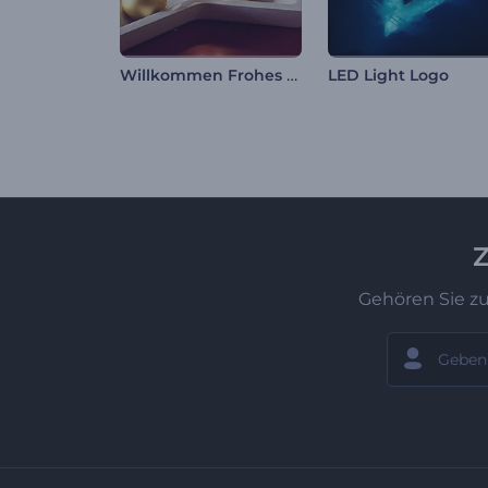
Willkommen Frohes Neues Jahr
LED Light Logo
Z
Gehören Sie z