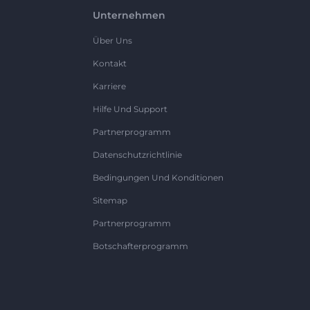
Unternehmen
Über Uns
Kontakt
Karriere
Hilfe Und Support
Partnerprogramm
Datenschutzrichtlinie
Bedingungen Und Konditionen
Sitemap
Partnerprogramm
Botschafterprogramm