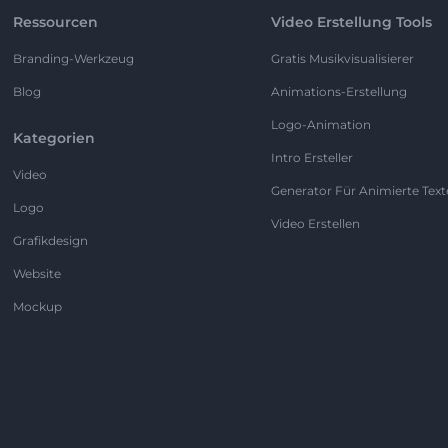
Ressourcen
Video Erstellung Tools
Branding-Werkzeug
Gratis Musikvisualisierer
Blog
Animations-Erstellung
Logo-Animation
Kategorien
Intro Ersteller
Video
Generator Für Animierte Text
Logo
Video Erstellen
Grafikdesign
Website
Mockup