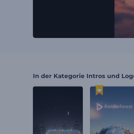
In der Kategorie
Intros und Log