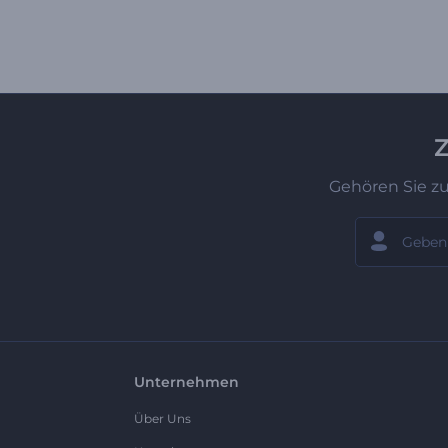
Z
Gehören Sie z
Unternehmen
Über Uns