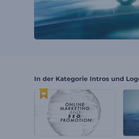
In der Kategorie
Intros und Log