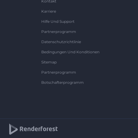
Kontakt
Karriere
Hilfe Und Support
Partnerprogramm
Datenschutzrichtlinie
Bedingungen Und Konditionen
Sitemap
Partnerprogramm
Botschafterprogramm