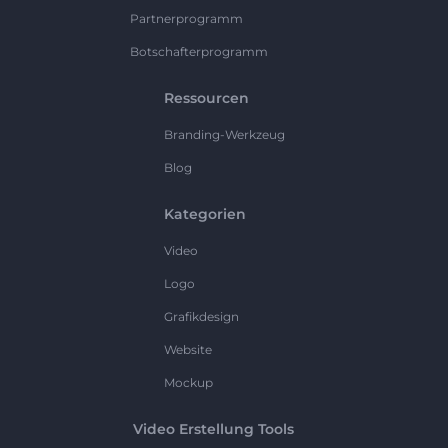
Partnerprogramm
Botschafterprogramm
Ressourcen
Branding-Werkzeug
Blog
Kategorien
Video
Logo
Grafikdesign
Website
Mockup
Video Erstellung Tools