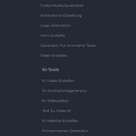
Gratis Musikvisualisierer
Animations-Erstellung
Logo-Animation
Intro Ersteller
Generator Für Animierte Texte
Video Erstellen
KI-Tools
KI Video Erstellen
KI-Animationsgenerator
KI-Videoeditor
Text Zu Video KI
KI Website Erstellen
Firmennamen Generator