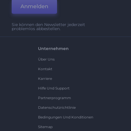
Anmelden
Sie können den Newsletter jederzeit
problemlos abbestellen.
Unternehmen
Über Uns
Kontakt
Karriere
Hilfe Und Support
Partnerprogramm
Datenschutzrichtlinie
Bedingungen Und Konditionen
Sitemap