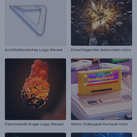
Architektonisches Logo-Reveal
Einschlagender Asteroiden-Intro
Flammende Kugel Logo-Reveal
Retro-Videospiel Konsole Intro