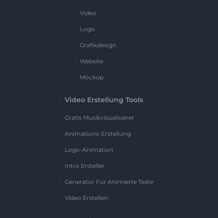
Video
Logo
Grafikdesign
Website
Mockup
Video Erstellung Tools
Gratis Musikvisualisierer
Animations-Erstellung
Logo-Animation
Intro Ersteller
Generator Für Animierte Texte
Video Erstellen