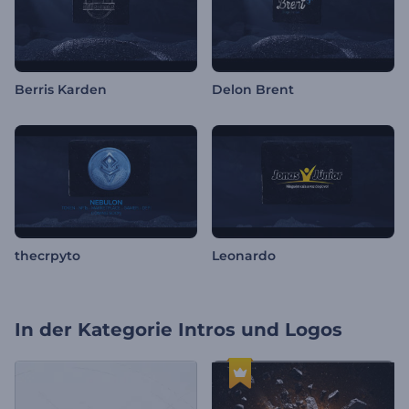
Berris Karden
Delon Brent
thecrpyto
Leonardo
In der Kategorie
Intros und Logos