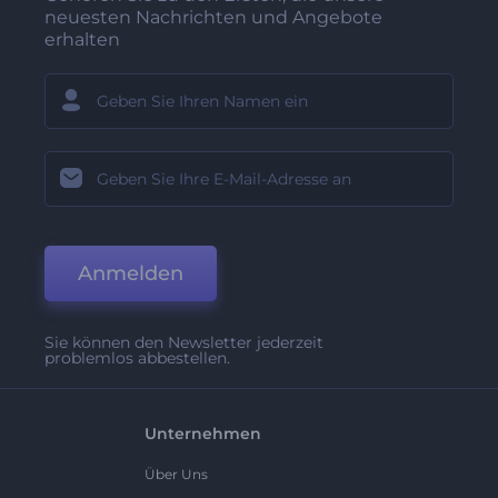
neuesten Nachrichten und Angebote
erhalten
Anmelden
Sie können den Newsletter jederzeit
problemlos abbestellen.
Unternehmen
Über Uns