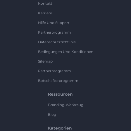
Kontakt
Karriere
Hilfe Und Support
Partnerprogramm
Datenschutzrichtlinie
Bedingungen Und Konditionen
Sitemap
Partnerprogramm
Botschafterprogramm
Ressourcen
Branding-Werkzeug
Blog
Kategorien