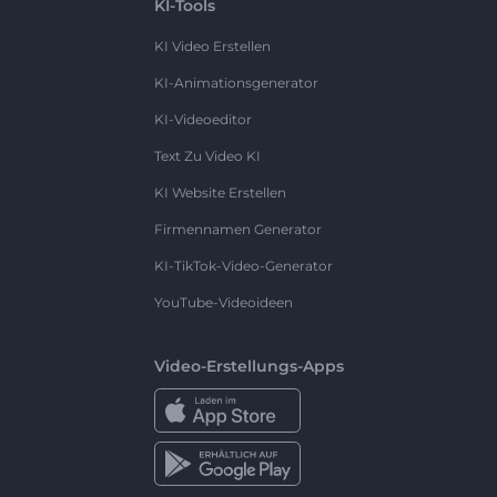
KI-Tools
KI Video Erstellen
KI-Animationsgenerator
KI-Videoeditor
Text Zu Video KI
KI Website Erstellen
Firmennamen Generator
KI-TikTok-Video-Generator
YouTube-Videoideen
Video-Erstellungs-Apps