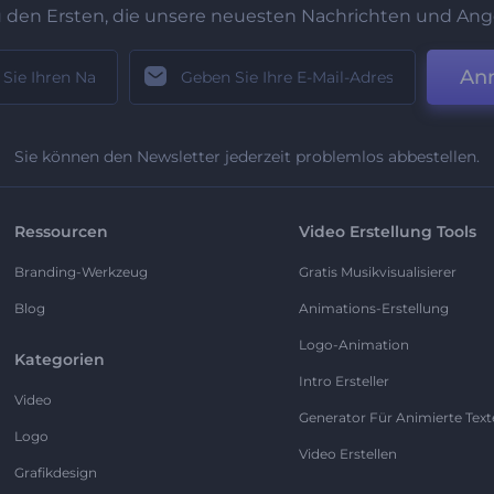
u den Ersten, die unsere neuesten Nachrichten und Ang
An
Sie können den Newsletter jederzeit problemlos abbestellen.
Ressourcen
Video Erstellung Tools
Branding-Werkzeug
Gratis Musikvisualisierer
Blog
Animations-Erstellung
Logo-Animation
Kategorien
Intro Ersteller
Video
Generator Für Animierte Text
Logo
Video Erstellen
Grafikdesign