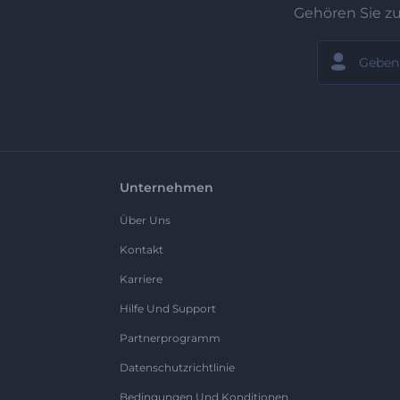
Gehören Sie z
Unternehmen
Über Uns
Kontakt
Karriere
Hilfe Und Support
Partnerprogramm
Datenschutzrichtlinie
Bedingungen Und Konditionen