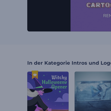
In der Kategorie
Intros und Log