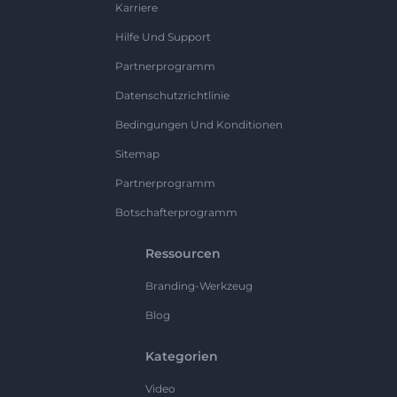
Karriere
Hilfe Und Support
Partnerprogramm
Datenschutzrichtlinie
Bedingungen Und Konditionen
Sitemap
Partnerprogramm
Botschafterprogramm
Ressourcen
Branding-Werkzeug
Blog
Kategorien
Video