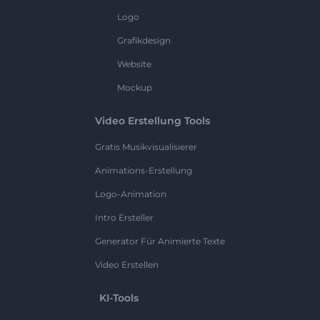
Logo
Grafikdesign
Website
Mockup
Video Erstellung Tools
Gratis Musikvisualisierer
Animations-Erstellung
Logo-Animation
Intro Ersteller
Generator Für Animierte Texte
Video Erstellen
KI-Tools