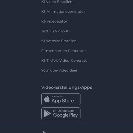
KI Video Erstellen
KI-Animationsgenerator
KI-Videoeditor
Text Zu Video KI
KI Website Erstellen
Firmennamen Generator
KI-TikTok-Video-Generator
YouTube-Videoideen
Video-Erstellungs-Apps