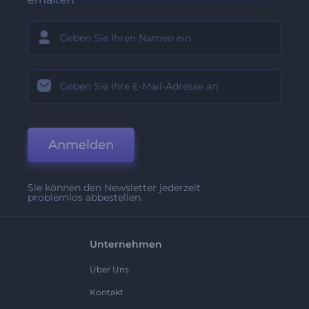
Anmelden
Sie können den Newsletter jederzeit
problemlos abbestellen.
Unternehmen
Über Uns
Kontakt