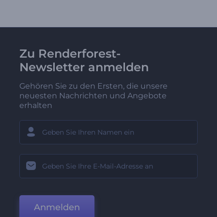
Zu Renderforest-
Newsletter anmelden
Gehören Sie zu den Ersten, die unsere
neuesten Nachrichten und Angebote
erhalten
Anmelden