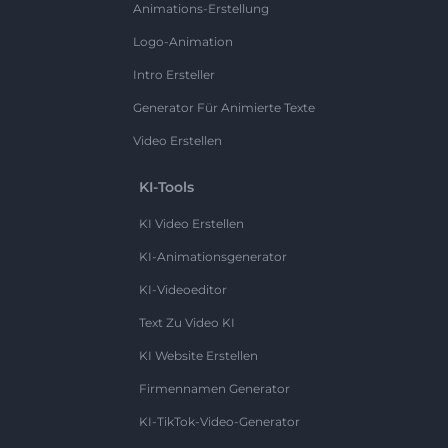
Animations-Erstellung
Logo-Animation
Intro Ersteller
Generator Für Animierte Texte
Video Erstellen
KI-Tools
KI Video Erstellen
KI-Animationsgenerator
KI-Videoeditor
Text Zu Video KI
KI Website Erstellen
Firmennamen Generator
KI-TikTok-Video-Generator