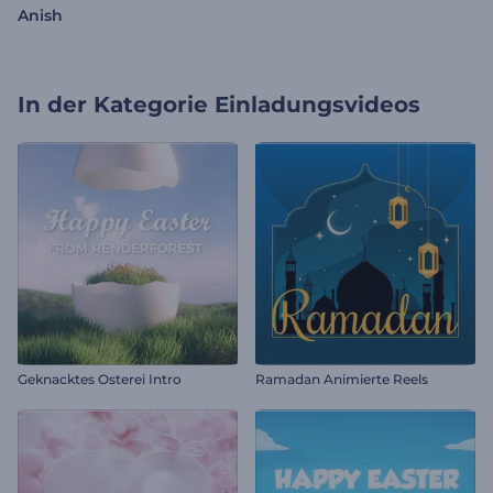
Anish
In der Kategorie
Einladungsvideos
Geknacktes Osterei Intro
Ramadan Animierte Reels