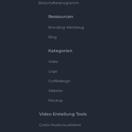
Botschafterprogramm
Ressourcen
Branding-Werkzeug
Blog
Kategorien
Video
Logo
Grafikdesign
Website
Mockup
Video Erstellung Tools
Gratis Musikvisualisierer