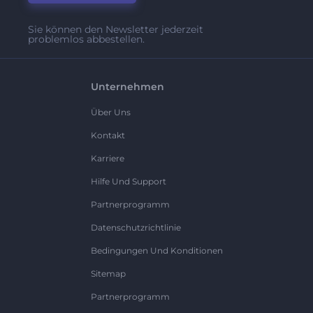
Sie können den Newsletter jederzeit
problemlos abbestellen.
Unternehmen
Über Uns
Kontakt
Karriere
Hilfe Und Support
Partnerprogramm
Datenschutzrichtlinie
Bedingungen Und Konditionen
Sitemap
Partnerprogramm