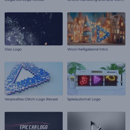
Glas Logo
Wool Heiligabend Intro
Verpixeltes Glitch-Logo Reveal
Spielautomat Logo