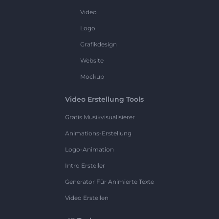
Video
Logo
Grafikdesign
Website
Mockup
Video Erstellung Tools
Gratis Musikvisualisierer
Animations-Erstellung
Logo-Animation
Intro Ersteller
Generator Für Animierte Texte
Video Erstellen