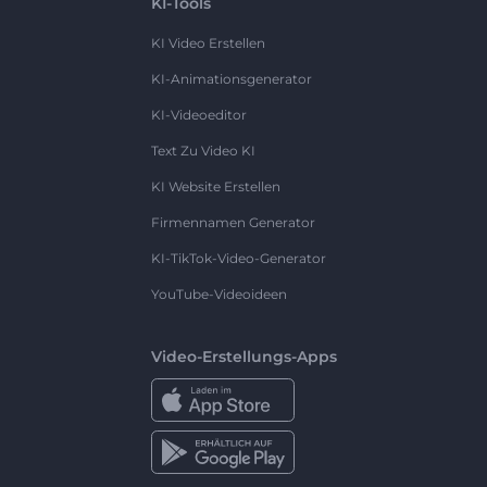
KI-Tools
KI Video Erstellen
KI-Animationsgenerator
KI-Videoeditor
Text Zu Video KI
KI Website Erstellen
Firmennamen Generator
KI-TikTok-Video-Generator
YouTube-Videoideen
Video-Erstellungs-Apps