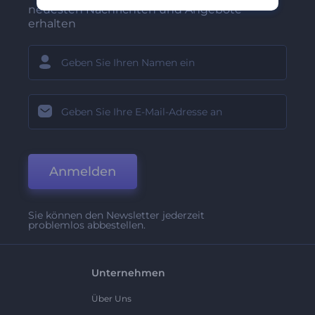
neuesten Nachrichten und Angebote
erhalten
Anmelden
Sie können den Newsletter jederzeit
problemlos abbestellen.
Unternehmen
Über Uns