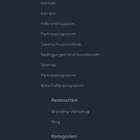
Kontakt
Karriere
Hilfe Und Support
Partnerprogramm
Datenschutzrichtlinie
Bedingungen Und Konditionen
Sitemap
Partnerprogramm
Botschafterprogramm
Ressourcen
Branding-Werkzeug
Blog
Kategorien