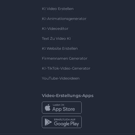
KI Video Erstellen
KI-Animationsgenerator
KI-Videoeditor
Text Zu Video KI
KI Website Erstellen
Firmennamen Generator
KI-TikTok-Video-Generator
YouTube-Videoideen
Video-Erstellungs-Apps