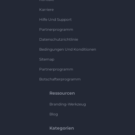
Karriere
Hilfe Und Support
Partnerprogramm
Datenschutzrichtlinie
Bedingungen Und Konditionen
Sitemap
Partnerprogramm
Botschafterprogramm
Ressourcen
Branding-Werkzeug
Blog
Kategorien