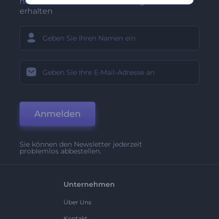
neuesten Nachrichten und Angebote
erhalten
Anmelden
Sie können den Newsletter jederzeit
problemlos abbestellen.
Unternehmen
Über Uns
Kontakt