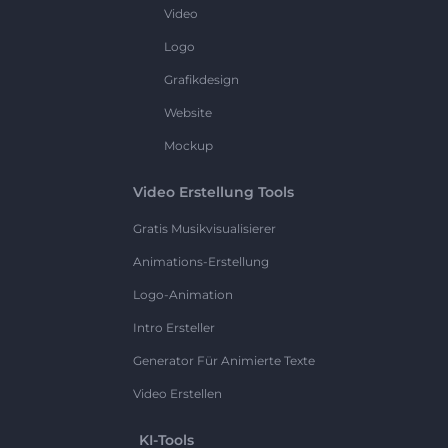
Video
Logo
Grafikdesign
Website
Mockup
Video Erstellung Tools
Gratis Musikvisualisierer
Animations-Erstellung
Logo-Animation
Intro Ersteller
Generator Für Animierte Texte
Video Erstellen
KI-Tools