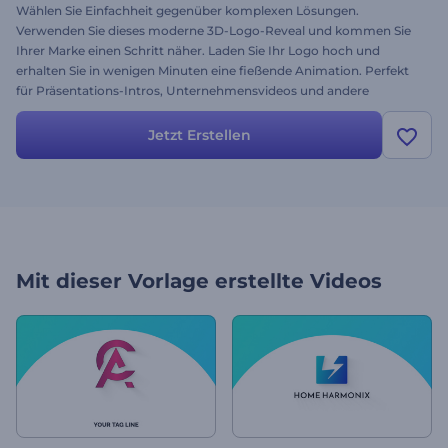
Wählen Sie Einfachheit gegenüber komplexen Lösungen.
Verwenden Sie dieses moderne 3D-Logo-Reveal und kommen Sie
Ihrer Marke einen Schritt näher. Laden Sie Ihr Logo hoch und
erhalten Sie in wenigen Minuten eine fießende Animation. Perfekt
für Präsentations-Intros, Unternehmensvideos und andere
Projekte. Drücken Sie Ihre Markenidentität durch einfaches Design
aus. Jetzt kostenlos testen!
Jetzt Erstellen
Mit dieser Vorlage erstellte Videos