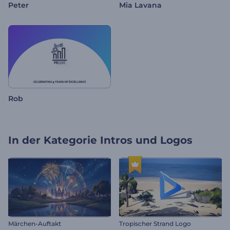
Peter
Mia Lavana
Rob
In der Kategorie
Intros und Logos
Märchen-Auftakt
Tropischer Strand Logo