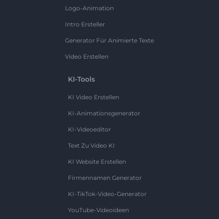
Logo-Animation
Intro Ersteller
Generator Für Animierte Texte
Video Erstellen
KI-Tools
KI Video Erstellen
KI-Animationsgenerator
KI-Videoeditor
Text Zu Video KI
KI Website Erstellen
Firmennamen Generator
KI-TikTok-Video-Generator
YouTube-Videoideen