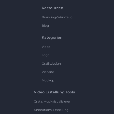
Ressourcen
Branding-Werkzeug
Blog
Kategorien
Video
Logo
Grafikdesign
Website
Mockup
Video Erstellung Tools
Gratis Musikvisualisierer
Animations-Erstellung