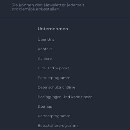
Sie können den Newsletter jederzeit
problemlos abbestellen.
Unternehmen
Über Uns
Kontakt
Karriere
Hilfe Und Support
Partnerprogramm
Datenschutzrichtlinie
Bedingungen Und Konditionen
Sitemap
Partnerprogramm
Botschafterprogramm