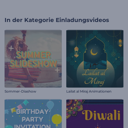
In der Kategorie
Einladungsvideos
Sommer-Diashow
Lailat al Miraj Animationen