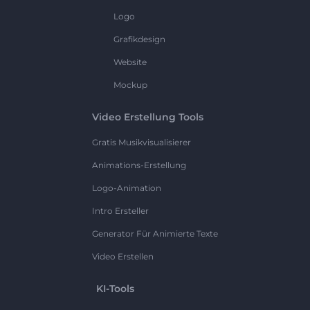
Logo
Grafikdesign
Website
Mockup
Video Erstellung Tools
Gratis Musikvisualisierer
Animations-Erstellung
Logo-Animation
Intro Ersteller
Generator Für Animierte Texte
Video Erstellen
KI-Tools