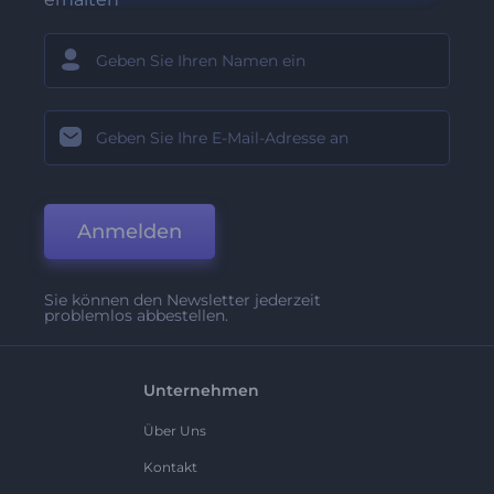
Anmelden
Sie können den Newsletter jederzeit
problemlos abbestellen.
Unternehmen
Über Uns
Kontakt