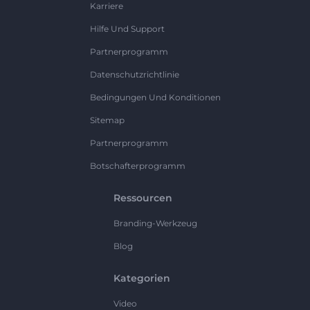
Karriere
Hilfe Und Support
Partnerprogramm
Datenschutzrichtlinie
Bedingungen Und Konditionen
Sitemap
Partnerprogramm
Botschafterprogramm
Ressourcen
Branding-Werkzeug
Blog
Kategorien
Video