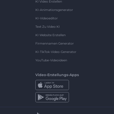
KI Video Erstellen
KI-Animationsgenerator
KI-Videoeditor
Text Zu Video KI
KI Website Erstellen
Firmennamen Generator
KI-TikTok-Video-Generator
YouTube-Videoideen
Video-Erstellungs-Apps