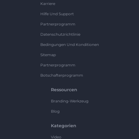
Karriere
Hilfe Und Support
Partnerprogramm
Datenschutzrichtlinie
Bedingungen Und Konditionen
Sitemap
Partnerprogramm
Botschafterprogramm
Ressourcen
Branding-Werkzeug
Blog
Kategorien
Video