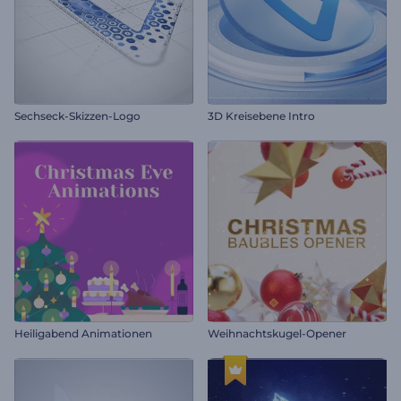
Sechseck-Skizzen-Logo
3D Kreisebene Intro
Heiligabend Animationen
Weihnachtskugel-Opener