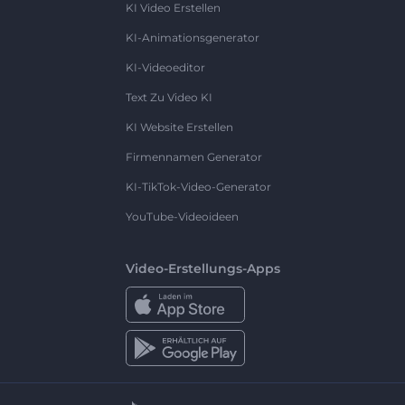
KI Video Erstellen
KI-Animationsgenerator
KI-Videoeditor
Text Zu Video KI
KI Website Erstellen
Firmennamen Generator
KI-TikTok-Video-Generator
YouTube-Videoideen
Video-Erstellungs-Apps