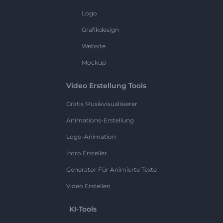
Logo
Grafikdesign
Website
Mockup
Video Erstellung Tools
Gratis Musikvisualisierer
Animations-Erstellung
Logo-Animation
Intro Ersteller
Generator Für Animierte Texte
Video Erstellen
KI-Tools