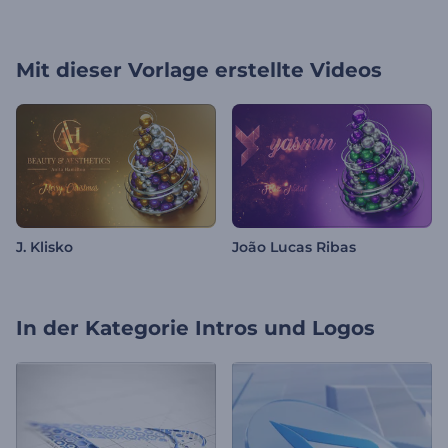
Mit dieser Vorlage erstellte Videos
J. Klisko
João Lucas Ribas
In der Kategorie
Intros und Logos