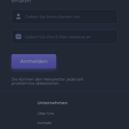
erhalten
Anmelden
Sie können den Newsletter jederzeit
problemlos abbestellen.
Unternehmen
Über Uns
Kontakt