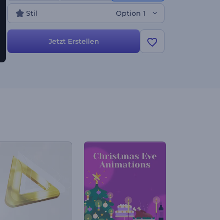
Stil
Option 1
Jetzt Erstellen