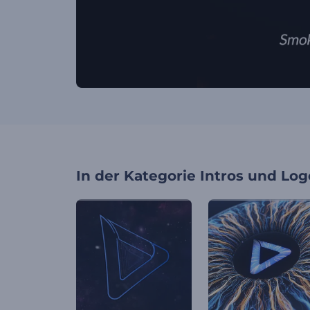
In der Kategorie
Intros und Log