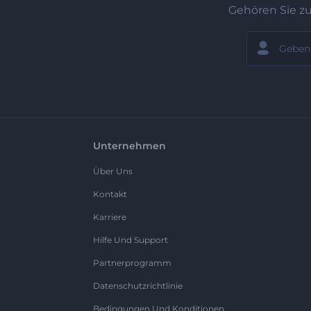
Gehören Sie z
Unternehmen
Über Uns
Kontakt
Karriere
Hilfe Und Support
Partnerprogramm
Datenschutzrichtlinie
Bedingungen Und Konditionen