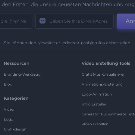
u den Ersten, die unsere neuesten Nachrichten und Ang
An
Sie können den Newsletter jederzeit problemlos abbestellen.
Ressourcen
Video Erstellung Tools
Branding-Werkzeug
Gratis Musikvisualisierer
Blog
Animations-Erstellung
Logo-Animation
Kategorien
Intro Ersteller
Video
Generator Für Animierte Text
Logo
Video Erstellen
Grafikdesign